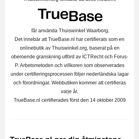
får använda Thuiswinkel Waarborg.
Det innebär att TrueBase.nl har certifierats som en
onlinebutik av Thuiswinkel.org, baserat på en
oberoende granskning utförd av ICTRecht och Forus-
P. Arbetsmetoden och villkoren som observerades
under certifieringsprocessen följer nederländska lagar
och förordningar. Webbutiken kommer att certifieras
varje år.
TrueBase.nl certifierades först den 14 oktober 2009