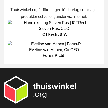
Thuiswinkel.org är föreningen för företag som säljer
produkter och/eller tjänster via Internet.
Steven Ras
,
CEO
ICTRecht B.V.
Eveline van Manen
,
Co-CEO
Forus-P Ltd.