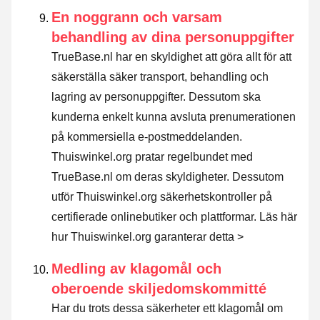
En noggrann och varsam
behandling av dina personuppgifter
TrueBase.nl har en skyldighet att göra allt för att
säkerställa säker transport, behandling och
lagring av personuppgifter. Dessutom ska
kunderna enkelt kunna avsluta prenumerationen
på kommersiella e-postmeddelanden.
Thuiswinkel.org pratar regelbundet med
TrueBase.nl om deras skyldigheter. Dessutom
utför Thuiswinkel.org säkerhetskontroller på
certifierade onlinebutiker och plattformar.
Läs här
hur Thuiswinkel.org garanterar detta >
Medling av klagomål och
oberoende skiljedomskommitté
Har du trots dessa säkerheter ett klagomål om