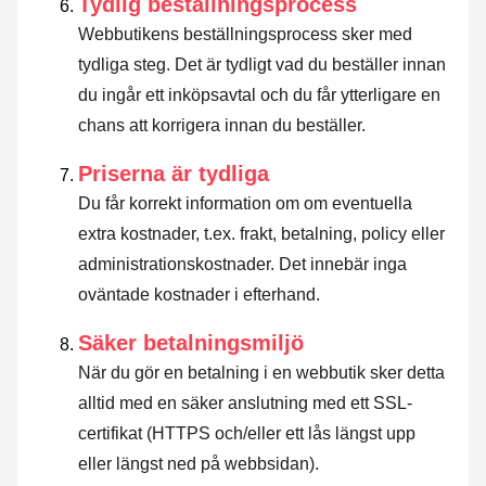
Tydlig beställningsprocess
Webbutikens beställningsprocess sker med
tydliga steg. Det är tydligt vad du beställer innan
du ingår ett inköpsavtal och du får ytterligare en
chans att korrigera innan du beställer.
Priserna är tydliga
Du får korrekt information om om eventuella
extra kostnader, t.ex. frakt, betalning, policy eller
administrationskostnader. Det innebär inga
oväntade kostnader i efterhand.
Säker betalningsmiljö
När du gör en betalning i en webbutik sker detta
alltid med en säker anslutning med ett SSL-
certifikat (HTTPS och/eller ett lås längst upp
eller längst ned på webbsidan).