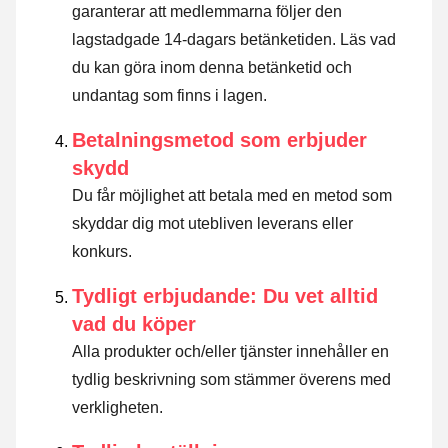
garanterar att medlemmarna följer den
lagstadgade 14-dagars betänketiden.
Läs vad
du kan göra inom denna betänketid och
undantag som finns i lagen
.
Betalningsmetod som erbjuder
skydd
Du får möjlighet att betala med en metod som
skyddar dig mot utebliven leverans eller
konkurs.
Tydligt erbjudande: Du vet alltid
vad du köper
Alla produkter och/eller tjänster innehåller en
tydlig beskrivning som stämmer överens med
verkligheten.