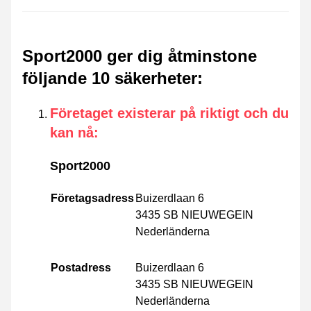
Sport2000 ger dig åtminstone
följande 10 säkerheter
:
Företaget existerar på riktigt och du
kan nå
:
Sport2000
Företagsadress
Buizerdlaan 6
3435 SB NIEUWEGEIN
Nederländerna
Postadress
Buizerdlaan 6
3435 SB NIEUWEGEIN
Nederländerna