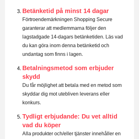
Betänketid på minst 14 dagar
Förtroendemärkningen Shopping Secure
garanterar att medlemmarna följer den
lagstadgade 14-dagars betänketiden.
Läs vad
du kan göra inom denna betänketid och
undantag som finns i lagen
.
Betalningsmetod som erbjuder
skydd
Du får möjlighet att betala med en metod som
skyddar dig mot utebliven leverans eller
konkurs.
Tydligt erbjudande: Du vet alltid
vad du köper
Alla produkter och/eller tjänster innehåller en