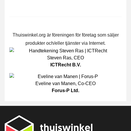
Thuiswinkel.org är föreningen för företag som säljer
produkter och/eller tjänster via Internet.
Steven Ras
,
CEO
ICTRecht B.V.
Eveline van Manen
,
Co-CEO
Forus-P Ltd.