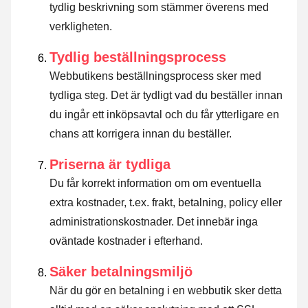
tydlig beskrivning som stämmer överens med
verkligheten.
Tydlig beställningsprocess
Webbutikens beställningsprocess sker med
tydliga steg. Det är tydligt vad du beställer innan
du ingår ett inköpsavtal och du får ytterligare en
chans att korrigera innan du beställer.
Priserna är tydliga
Du får korrekt information om om eventuella
extra kostnader, t.ex. frakt, betalning, policy eller
administrationskostnader. Det innebär inga
oväntade kostnader i efterhand.
Säker betalningsmiljö
När du gör en betalning i en webbutik sker detta