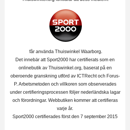
får använda Thuiswinkel Waarborg.
Det innebär att Sport2000 har certifierats som en
onlinebutik av Thuiswinkel.org, baserat på en
oberoende granskning utförd av ICTRecht och Forus-
P. Arbetsmetoden och villkoren som observerades
under certifieringsprocessen följer nederländska lagar
och förordningar. Webbutiken kommer att certifieras
varje år.
Sport2000 certifierades först den 7 september 2015