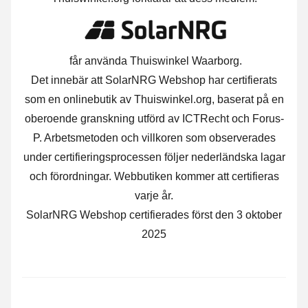
får använda Thuiswinkel Waarborg.
Det innebär att SolarNRG Webshop har certifierats
som en onlinebutik av Thuiswinkel.org, baserat på en
oberoende granskning utförd av ICTRecht och Forus-
P. Arbetsmetoden och villkoren som observerades
under certifieringsprocessen följer nederländska lagar
och förordningar. Webbutiken kommer att certifieras
varje år.
SolarNRG Webshop certifierades först den 3 oktober
2025