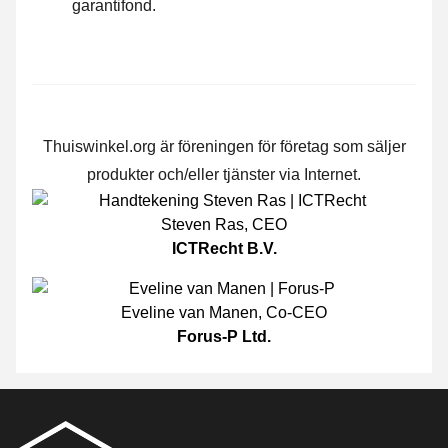
garantifond.
Thuiswinkel.org är föreningen för företag som säljer
produkter och/eller tjänster via Internet.
Steven Ras
,
CEO
ICTRecht B.V.
Eveline van Manen
,
Co-CEO
Forus-P Ltd.