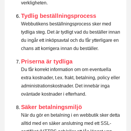
verkligheten.
Tydlig beställningsprocess
Webbutikens beställningsprocess sker med
tydliga steg. Det är tydligt vad du beställer innan
du ingår ett inköpsavtal och du får ytterligare en
chans att korrigera innan du beställer.
Priserna är tydliga
Du får korrekt information om om eventuella
extra kostnader, t.ex. frakt, betalning, policy eller
administrationskostnader. Det innebär inga
oväntade kostnader i efterhand.
Säker betalningsmiljö
När du gör en betalning i en webbutik sker detta
alltid med en säker anslutning med ett SSL-