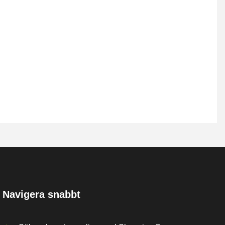
Navigera snabbt