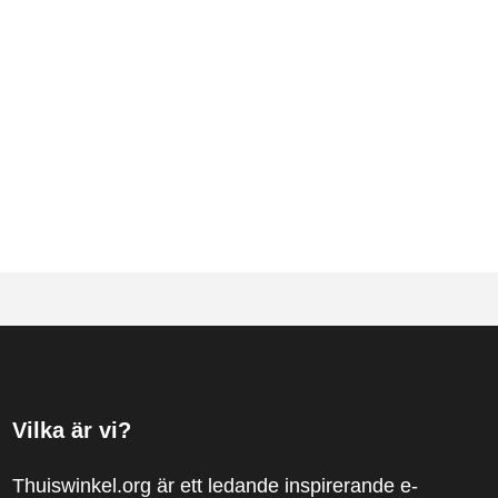
Vilka är vi?
Thuiswinkel.org är ett ledande inspirerande e-