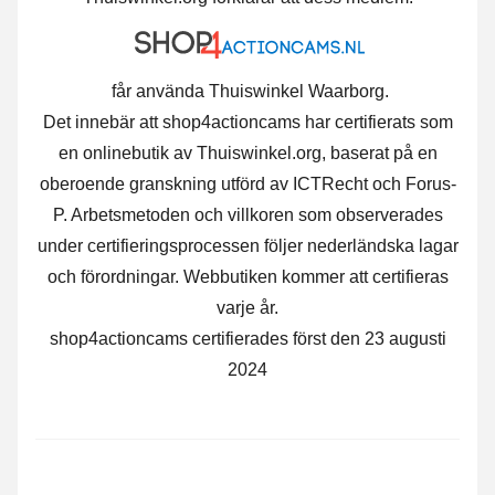
får använda Thuiswinkel Waarborg.
Det innebär att shop4actioncams har certifierats som
en onlinebutik av Thuiswinkel.org, baserat på en
oberoende granskning utförd av ICTRecht och Forus-
P. Arbetsmetoden och villkoren som observerades
under certifieringsprocessen följer nederländska lagar
och förordningar. Webbutiken kommer att certifieras
varje år.
shop4actioncams certifierades först den 23 augusti
2024