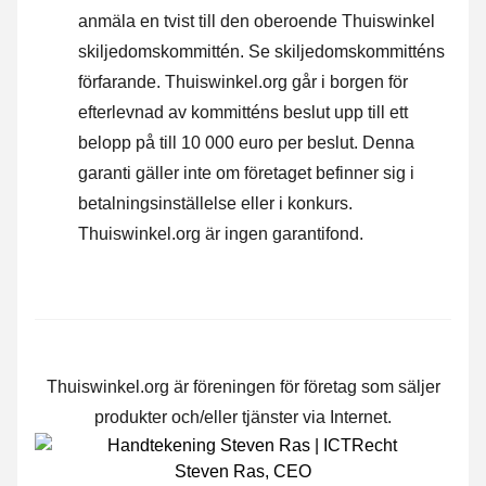
anmäla en tvist till den oberoende Thuiswinkel
skiljedomskommittén.
Se skiljedomskommitténs
förfarande.
Thuiswinkel.org går i borgen för
efterlevnad av kommitténs beslut upp till ett
belopp på till 10 000 euro per beslut. Denna
garanti gäller inte om företaget befinner sig i
betalningsinställelse eller i konkurs.
Thuiswinkel.org är ingen garantifond.
Thuiswinkel.org är föreningen för företag som säljer
produkter och/eller tjänster via Internet.
Steven Ras
,
CEO