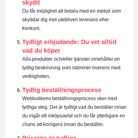
skydd
Du får möjlighet att betala med en metod som
skyddar dig mot utebliven leverans eller
konkurs.
Tydligt erbjudande: Du vet alltid
vad du köper
Alla produkter och/eller tjänster innehåller en
tydlig beskrivning som stämmer överens med
verkligheten.
Tydlig beställningsprocess
Webbutikens beställningsprocess sker med
tydliga steg. Det är tydligt vad du beställer innan
du ingår ett inköpsavtal och du får ytterligare en
chans att korrigera innan du beställer.