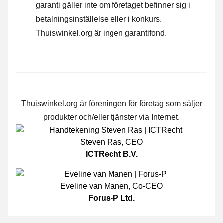
garanti gäller inte om företaget befinner sig i
betalningsinställelse eller i konkurs.
Thuiswinkel.org är ingen garantifond.
Thuiswinkel.org är föreningen för företag som säljer
produkter och/eller tjänster via Internet.
Steven Ras
,
CEO
ICTRecht B.V.
Eveline van Manen
,
Co-CEO
Forus-P Ltd.