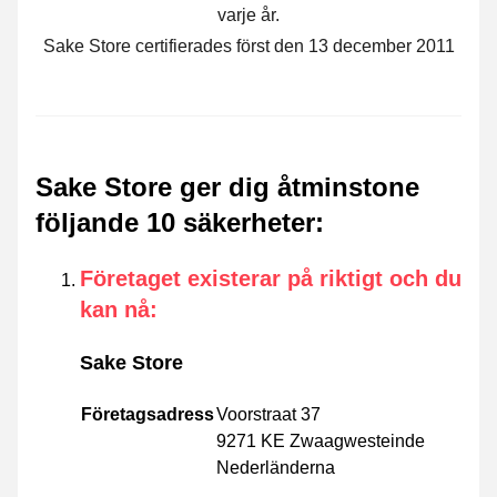
varje år.
Sake Store certifierades först den 13 december 2011
Sake Store ger dig åtminstone
följande 10 säkerheter
:
Företaget existerar på riktigt och du
kan nå
:
Sake Store
Företagsadress
Voorstraat 37
9271 KE Zwaagwesteinde
Nederländerna