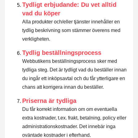
Tydligt erbjudande: Du vet alltid
vad du köper
Alla produkter och/eller tjänster innehåller en
tydlig beskrivning som stämmer överens med
verkligheten.
Tydlig beställningsprocess
Webbutikens beställningsprocess sker med
tydliga steg. Det är tydligt vad du beställer innan
du ingår ett inköpsavtal och du får ytterligare en
chans att korrigera innan du beställer.
Priserna är tydliga
Du får korrekt information om om eventuella
extra kostnader, t.ex. frakt, betalning, policy eller
administrationskostnader. Det innebär inga
oväntade kostnader i efterhand.