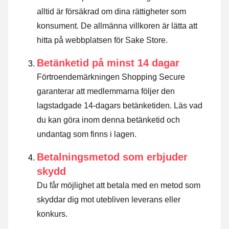
alltid är försäkrad om dina rättigheter som
konsument. De allmänna villkoren är lätta att
hitta på webbplatsen för Sake Store.
Betänketid på minst 14 dagar
Förtroendemärkningen Shopping Secure
garanterar att medlemmarna följer den
lagstadgade 14-dagars betänketiden.
Läs vad
du kan göra inom denna betänketid och
undantag som finns i lagen
.
Betalningsmetod som erbjuder
skydd
Du får möjlighet att betala med en metod som
skyddar dig mot utebliven leverans eller
konkurs.