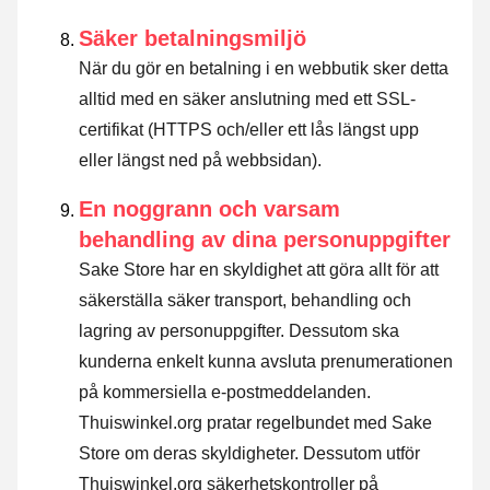
Säker betalningsmiljö
När du gör en betalning i en webbutik sker detta
alltid med en säker anslutning med ett SSL-
certifikat (HTTPS och/eller ett lås längst upp
eller längst ned på webbsidan).
En noggrann och varsam
behandling av dina personuppgifter
Sake Store har en skyldighet att göra allt för att
säkerställa säker transport, behandling och
lagring av personuppgifter. Dessutom ska
kunderna enkelt kunna avsluta prenumerationen
på kommersiella e-postmeddelanden.
Thuiswinkel.org pratar regelbundet med Sake
Store om deras skyldigheter. Dessutom utför
Thuiswinkel.org säkerhetskontroller på