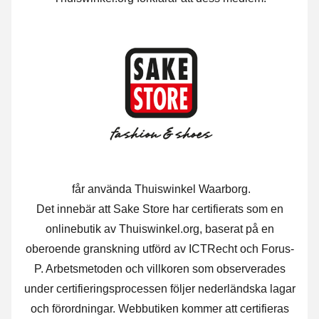
får använda Thuiswinkel Waarborg.
Det innebär att Sake Store har certifierats som en
onlinebutik av Thuiswinkel.org, baserat på en
oberoende granskning utförd av ICTRecht och Forus-
P. Arbetsmetoden och villkoren som observerades
under certifieringsprocessen följer nederländska lagar
och förordningar. Webbutiken kommer att certifieras