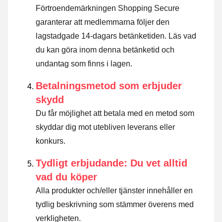
Förtroendemärkningen Shopping Secure
garanterar att medlemmarna följer den
lagstadgade 14-dagars betänketiden.
Läs vad
du kan göra inom denna betänketid och
undantag som finns i lagen
.
Betalningsmetod som erbjuder
skydd
Du får möjlighet att betala med en metod som
skyddar dig mot utebliven leverans eller
konkurs.
Tydligt erbjudande: Du vet alltid
vad du köper
Alla produkter och/eller tjänster innehåller en
tydlig beskrivning som stämmer överens med
verkligheten.