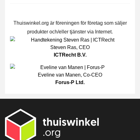
Thuiswinkel.org är föreningen för företag som säljer
produkter och/eller tjänster via Internet.
Steven Ras
,
CEO
ICTRecht B.V.
Eveline van Manen
,
Co-CEO
Forus-P Ltd.