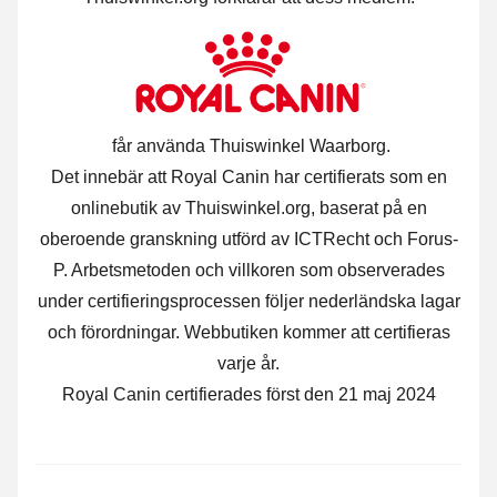
får använda Thuiswinkel Waarborg.
Det innebär att Royal Canin har certifierats som en
onlinebutik av Thuiswinkel.org, baserat på en
oberoende granskning utförd av ICTRecht och Forus-
P. Arbetsmetoden och villkoren som observerades
under certifieringsprocessen följer nederländska lagar
och förordningar. Webbutiken kommer att certifieras
varje år.
Royal Canin certifierades först den 21 maj 2024