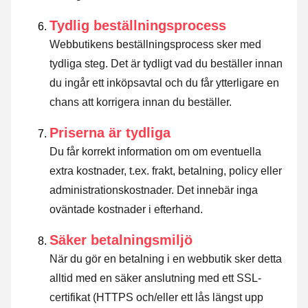
Tydlig beställningsprocess
Webbutikens beställningsprocess sker med
tydliga steg. Det är tydligt vad du beställer innan
du ingår ett inköpsavtal och du får ytterligare en
chans att korrigera innan du beställer.
Priserna är tydliga
Du får korrekt information om om eventuella
extra kostnader, t.ex. frakt, betalning, policy eller
administrationskostnader. Det innebär inga
oväntade kostnader i efterhand.
Säker betalningsmiljö
När du gör en betalning i en webbutik sker detta
alltid med en säker anslutning med ett SSL-
certifikat (HTTPS och/eller ett lås längst upp