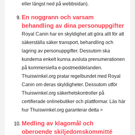
eller längst ned på webbsidan).
En noggrann och varsam
behandling av dina personuppgifter
Royal Canin har en skyldighet att göra allt för att
säkerställa säker transport, behandling och
lagring av personuppgifter. Dessutom ska
kunderna enkelt kunna avsluta prenumerationen
på kommersiella e-postmeddelanden.
Thuiswinkel.org pratar regelbundet med Royal
Canin om deras skyldigheter. Dessutom utför
Thuiswinkel.org säkerhetskontroller på
certifierade onlinebutiker och plattformar.
Läs här
hur Thuiswinkel.org garanterar detta >
Medling av klagomål och
oberoende skiljedomskommitté