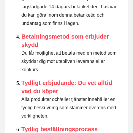
lagstadgade 14-dagars betänketiden.
Läs vad
du kan göra inom denna betänketid och
undantag som finns i lagen
.
Betalningsmetod som erbjuder
skydd
Du får möjlighet att betala med en metod som
skyddar dig mot utebliven leverans eller
konkurs.
Tydligt erbjudande: Du vet alltid
vad du köper
Alla produkter och/eller tjänster innehåller en
tydlig beskrivning som stämmer överens med
verkligheten.
Tydlig beställningsprocess