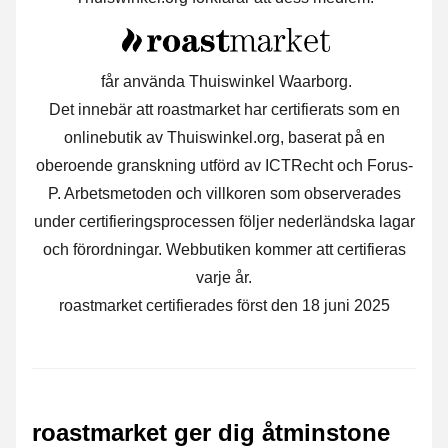
får använda Thuiswinkel Waarborg.
Det innebär att roastmarket har certifierats som en
onlinebutik av Thuiswinkel.org, baserat på en
oberoende granskning utförd av ICTRecht och Forus-
P. Arbetsmetoden och villkoren som observerades
under certifieringsprocessen följer nederländska lagar
och förordningar. Webbutiken kommer att certifieras
varje år.
roastmarket certifierades först den 18 juni 2025
roastmarket ger dig åtminstone