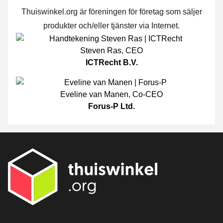
Thuiswinkel.org är föreningen för företag som säljer
produkter och/eller tjänster via Internet.
Steven Ras
,
CEO
ICTRecht B.V.
Eveline van Manen
,
Co-CEO
Forus-P Ltd.