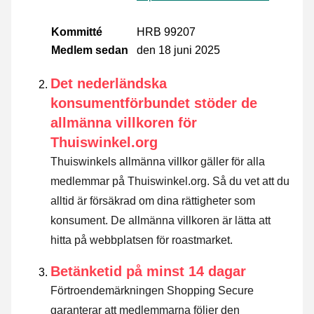
Kommitté
HRB 99207
Medlem sedan
den 18 juni 2025
Det nederländska
konsumentförbundet stöder de
allmänna villkoren för
Thuiswinkel.org
Thuiswinkels allmänna villkor gäller för alla
medlemmar på Thuiswinkel.org. Så du vet att du
alltid är försäkrad om dina rättigheter som
konsument. De allmänna villkoren är lätta att
hitta på webbplatsen för roastmarket.
Betänketid på minst 14 dagar
Förtroendemärkningen Shopping Secure
garanterar att medlemmarna följer den