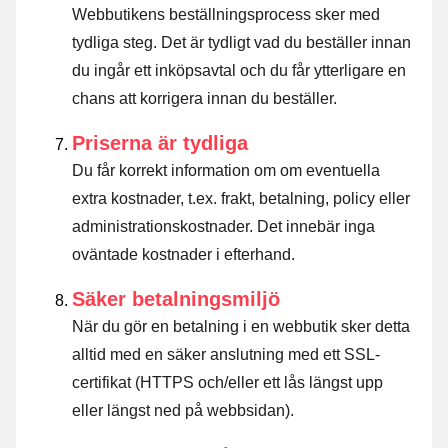
Webbutikens beställningsprocess sker med
tydliga steg. Det är tydligt vad du beställer innan
du ingår ett inköpsavtal och du får ytterligare en
chans att korrigera innan du beställer.
Priserna är tydliga
Du får korrekt information om om eventuella
extra kostnader, t.ex. frakt, betalning, policy eller
administrationskostnader. Det innebär inga
oväntade kostnader i efterhand.
Säker betalningsmiljö
När du gör en betalning i en webbutik sker detta
alltid med en säker anslutning med ett SSL-
certifikat (HTTPS och/eller ett lås längst upp
eller längst ned på webbsidan).