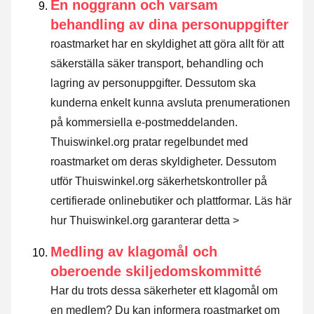
En noggrann och varsam
behandling av dina personuppgifter
roastmarket har en skyldighet att göra allt för att
säkerställa säker transport, behandling och
lagring av personuppgifter. Dessutom ska
kunderna enkelt kunna avsluta prenumerationen
på kommersiella e-postmeddelanden.
Thuiswinkel.org pratar regelbundet med
roastmarket om deras skyldigheter. Dessutom
utför Thuiswinkel.org säkerhetskontroller på
certifierade onlinebutiker och plattformar.
Läs här
hur Thuiswinkel.org garanterar detta >
Medling av klagomål och
oberoende skiljedomskommitté
Har du trots dessa säkerheter ett klagomål om
en medlem? Du kan informera roastmarket om