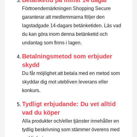
Förtroendemärkningen Shopping Secure
garanterar att medlemmarna följer den
lagstadgade 14-dagars betänketiden.
Läs vad
du kan göra inom denna betänketid och
undantag som finns i lagen
.
Betalningsmetod som erbjuder
skydd
Du får möjlighet att betala med en metod som
skyddar dig mot utebliven leverans eller
konkurs.
Tydligt erbjudande: Du vet alltid
vad du köper
Alla produkter och/eller tjänster innehåller en
tydlig beskrivning som stämmer överens med