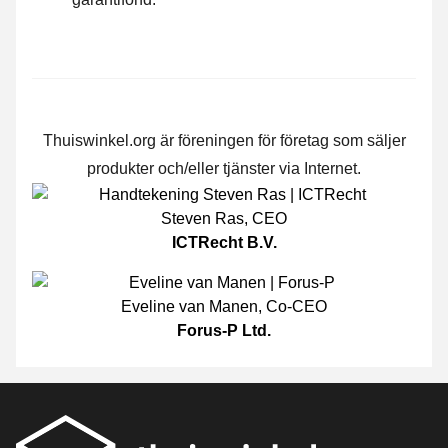
Thuiswinkel.org är föreningen för företag som säljer
produkter och/eller tjänster via Internet.
Steven Ras
,
CEO
ICTRecht B.V.
Eveline van Manen
,
Co-CEO
Forus-P Ltd.