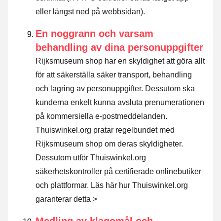
eller längst ned på webbsidan).
En noggrann och varsam
behandling av dina personuppgifter
Rijksmuseum shop har en skyldighet att göra allt
för att säkerställa säker transport, behandling
och lagring av personuppgifter. Dessutom ska
kunderna enkelt kunna avsluta prenumerationen
på kommersiella e-postmeddelanden.
Thuiswinkel.org pratar regelbundet med
Rijksmuseum shop om deras skyldigheter.
Dessutom utför Thuiswinkel.org
säkerhetskontroller på certifierade onlinebutiker
och plattformar.
Läs här hur Thuiswinkel.org
garanterar detta >
Medling av klagomål och