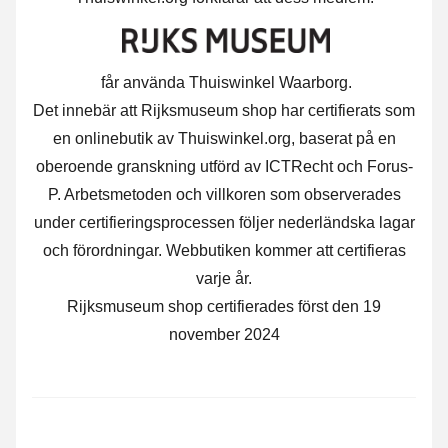
får använda Thuiswinkel Waarborg.
Det innebär att Rijksmuseum shop har certifierats som
en onlinebutik av Thuiswinkel.org, baserat på en
oberoende granskning utförd av ICTRecht och Forus-
P. Arbetsmetoden och villkoren som observerades
under certifieringsprocessen följer nederländska lagar
och förordningar. Webbutiken kommer att certifieras
varje år.
Rijksmuseum shop certifierades först den 19
november 2024