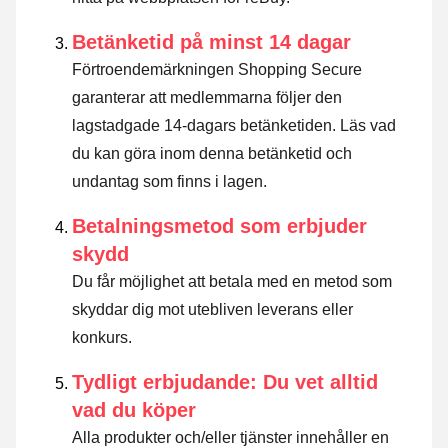
Betänketid på minst 14 dagar
Förtroendemärkningen Shopping Secure
garanterar att medlemmarna följer den
lagstadgade 14-dagars betänketiden.
Läs vad
du kan göra inom denna betänketid och
undantag som finns i lagen
.
Betalningsmetod som erbjuder
skydd
Du får möjlighet att betala med en metod som
skyddar dig mot utebliven leverans eller
konkurs.
Tydligt erbjudande: Du vet alltid
vad du köper
Alla produkter och/eller tjänster innehåller en