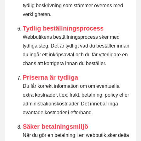
tydlig beskrivning som stämmer överens med
verkligheten.
Tydlig beställningsprocess
Webbutikens beställningsprocess sker med
tydliga steg. Det är tydligt vad du beställer innan
du ingår ett inköpsavtal och du får ytterligare en
chans att korrigera innan du beställer.
Priserna är tydliga
Du får korrekt information om om eventuella
extra kostnader, t.ex. frakt, betalning, policy eller
administrationskostnader. Det innebär inga
oväntade kostnader i efterhand.
Säker betalningsmiljö
När du gör en betalning i en webbutik sker detta