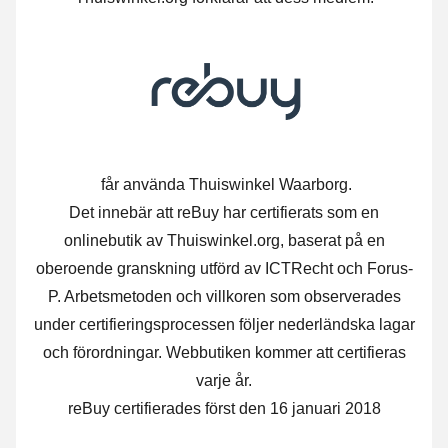
får använda Thuiswinkel Waarborg.
Det innebär att reBuy har certifierats som en
onlinebutik av Thuiswinkel.org, baserat på en
oberoende granskning utförd av ICTRecht och Forus-
P. Arbetsmetoden och villkoren som observerades
under certifieringsprocessen följer nederländska lagar
och förordningar. Webbutiken kommer att certifieras
varje år.
reBuy certifierades först den 16 januari 2018