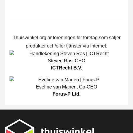
Thuiswinkel.org är föreningen för företag som säljer
produkter och/eller tjänster via Internet.
Steven Ras
,
CEO
ICTRecht B.V.
Eveline van Manen
,
Co-CEO
Forus-P Ltd.