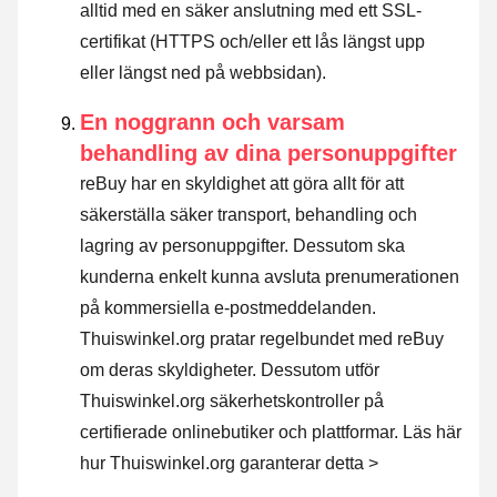
alltid med en säker anslutning med ett SSL-
certifikat (HTTPS och/eller ett lås längst upp
eller längst ned på webbsidan).
En noggrann och varsam
behandling av dina personuppgifter
reBuy har en skyldighet att göra allt för att
säkerställa säker transport, behandling och
lagring av personuppgifter. Dessutom ska
kunderna enkelt kunna avsluta prenumerationen
på kommersiella e-postmeddelanden.
Thuiswinkel.org pratar regelbundet med reBuy
om deras skyldigheter. Dessutom utför
Thuiswinkel.org säkerhetskontroller på
certifierade onlinebutiker och plattformar.
Läs här
hur Thuiswinkel.org garanterar detta >