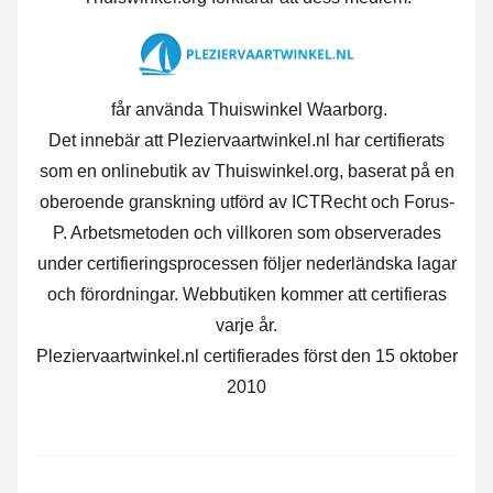
får använda Thuiswinkel Waarborg.
Det innebär att Pleziervaartwinkel.nl har certifierats
som en onlinebutik av Thuiswinkel.org, baserat på en
oberoende granskning utförd av ICTRecht och Forus-
P. Arbetsmetoden och villkoren som observerades
under certifieringsprocessen följer nederländska lagar
och förordningar. Webbutiken kommer att certifieras
varje år.
Pleziervaartwinkel.nl certifierades först den 15 oktober
2010