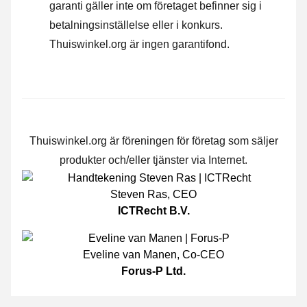
garanti gäller inte om företaget befinner sig i
betalningsinställelse eller i konkurs.
Thuiswinkel.org är ingen garantifond.
Thuiswinkel.org är föreningen för företag som säljer
produkter och/eller tjänster via Internet.
Steven Ras
,
CEO
ICTRecht B.V.
Eveline van Manen
,
Co-CEO
Forus-P Ltd.