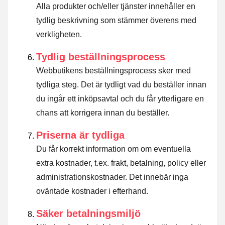
Alla produkter och/eller tjänster innehåller en
tydlig beskrivning som stämmer överens med
verkligheten.
Tydlig beställningsprocess
Webbutikens beställningsprocess sker med
tydliga steg. Det är tydligt vad du beställer innan
du ingår ett inköpsavtal och du får ytterligare en
chans att korrigera innan du beställer.
Priserna är tydliga
Du får korrekt information om om eventuella
extra kostnader, t.ex. frakt, betalning, policy eller
administrationskostnader. Det innebär inga
oväntade kostnader i efterhand.
Säker betalningsmiljö