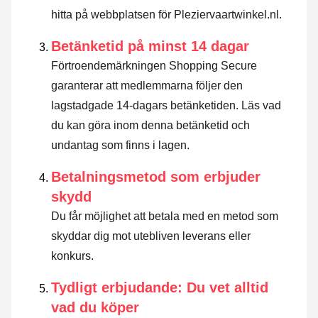
hitta på webbplatsen för Pleziervaartwinkel.nl.
Betänketid på minst 14 dagar
Förtroendemärkningen Shopping Secure
garanterar att medlemmarna följer den
lagstadgade 14-dagars betänketiden.
Läs vad
du kan göra inom denna betänketid och
undantag som finns i lagen
.
Betalningsmetod som erbjuder
skydd
Du får möjlighet att betala med en metod som
skyddar dig mot utebliven leverans eller
konkurs.
Tydligt erbjudande: Du vet alltid
vad du köper