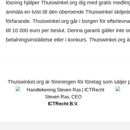
lösning hjälper Thuiswinkel.org dig med gratis medlin
anmäla en tvist till den oberoende Thuiswinkel skilj
förfarande.
Thuiswinkel.org går i borgen för efterlevna
till 10 000 euro per beslut. Denna garanti gäller inte o
betalningsinställelse eller i konkurs. Thuiswinkel.org 
Thuiswinkel.org är föreningen för företag som säljer pr
Steven Ras
,
CEO
ICTRecht B.V.