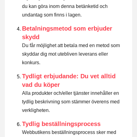
du kan göra inom denna betänketid och
undantag som finns i lagen
.
Betalningsmetod som erbjuder
skydd
Du får möjlighet att betala med en metod som
skyddar dig mot utebliven leverans eller
konkurs.
Tydligt erbjudande: Du vet alltid
vad du köper
Alla produkter och/eller tjänster innehåller en
tydlig beskrivning som stämmer överens med
verkligheten.
Tydlig beställningsprocess
Webbutikens beställningsprocess sker med