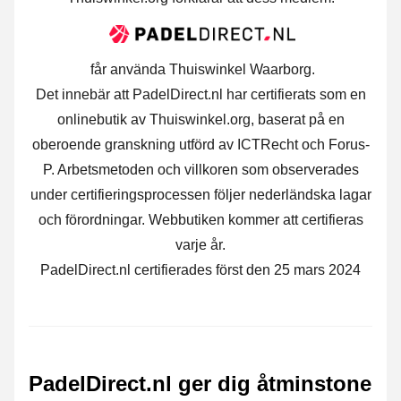
får använda Thuiswinkel Waarborg.
Det innebär att PadelDirect.nl har certifierats som en
onlinebutik av Thuiswinkel.org, baserat på en
oberoende granskning utförd av ICTRecht och Forus-
P. Arbetsmetoden och villkoren som observerades
under certifieringsprocessen följer nederländska lagar
och förordningar. Webbutiken kommer att certifieras
varje år.
PadelDirect.nl certifierades först den 25 mars 2024
PadelDirect.nl ger dig åtminstone