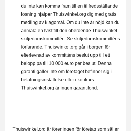
du inte kan komma fram till en tillfredsställande
lösning hjälper Thuiswinkel.org dig med gratis
medling av klagomål. Om du inte är nöjd kan du
anmäla en tvist till den oberoende Thuiswinkel
skiljedomskommittén.
Se skiljedomskommitténs
förfarande.
Thuiswinkel.org går i borgen för
efterlevnad av kommitténs beslut upp till ett
belopp på till 10 000 euro per beslut. Denna
garanti gäller inte om företaget befinner sig i
betalningsinställelse eller i konkurs.
Thuiswinkel.org är ingen garantifond.
Thuiswinkel.org är föreningen för företag som säljer