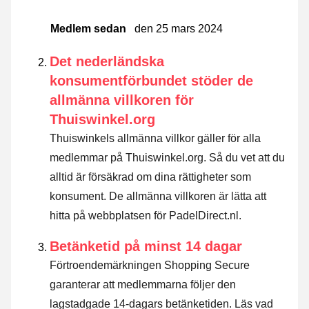
Medlem sedan
den 25 mars 2024
Det nederländska
konsumentförbundet stöder de
allmänna villkoren för
Thuiswinkel.org
Thuiswinkels allmänna villkor gäller för alla
medlemmar på Thuiswinkel.org. Så du vet att du
alltid är försäkrad om dina rättigheter som
konsument. De allmänna villkoren är lätta att
hitta på webbplatsen för PadelDirect.nl.
Betänketid på minst 14 dagar
Förtroendemärkningen Shopping Secure
garanterar att medlemmarna följer den
lagstadgade 14-dagars betänketiden.
Läs vad