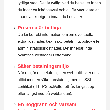
tydliga steg. Det är tydligt vad du beställer innan
du ingår ett inköpsavtal och du får ytterligare en
chans att korrigera innan du beställer.
Priserna är tydliga
Du får korrekt information om om eventuella
extra kostnader, t.ex. frakt, betalning, policy eller
administrationskostnader. Det innebär inga
oväntade kostnader i efterhand.
Säker betalningsmiljö
När du gör en betalning i en webbutik sker detta
alltid med en säker anslutning med ett SSL-
certifikat (HTTPS och/eller ett lås längst upp
eller längst ned på webbsidan).
En noggrann och varsam