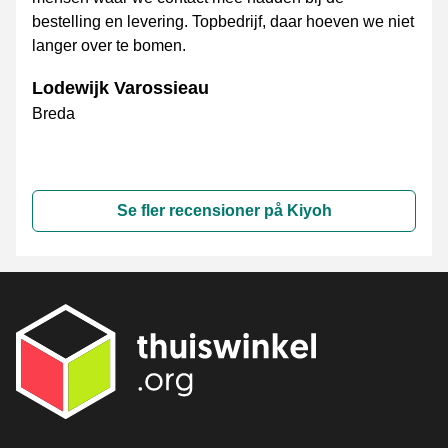
bestelling en levering. Topbedrijf, daar hoeven we niet
langer over te bomen.
Lodewijk Varossieau
Breda
Se fler recensioner på Kiyoh