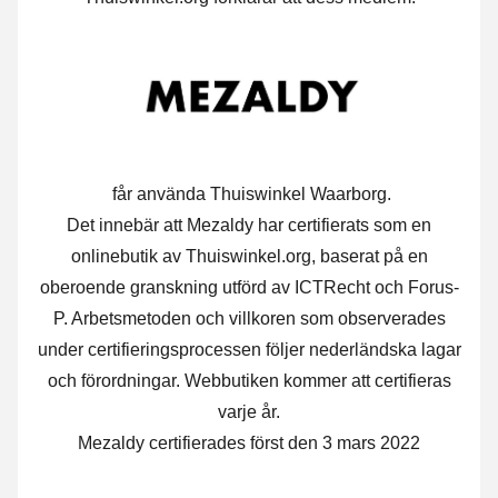
får använda Thuiswinkel Waarborg.
Det innebär att Mezaldy har certifierats som en
onlinebutik av Thuiswinkel.org, baserat på en
oberoende granskning utförd av ICTRecht och Forus-
P. Arbetsmetoden och villkoren som observerades
under certifieringsprocessen följer nederländska lagar
och förordningar. Webbutiken kommer att certifieras
varje år.
Mezaldy certifierades först den 3 mars 2022