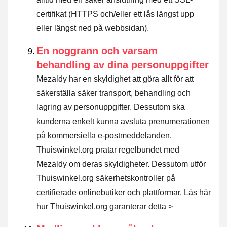
certifikat (HTTPS och/eller ett lås längst upp
eller längst ned på webbsidan).
En noggrann och varsam
behandling av dina personuppgifter
Mezaldy har en skyldighet att göra allt för att
säkerställa säker transport, behandling och
lagring av personuppgifter. Dessutom ska
kunderna enkelt kunna avsluta prenumerationen
på kommersiella e-postmeddelanden.
Thuiswinkel.org pratar regelbundet med
Mezaldy om deras skyldigheter. Dessutom utför
Thuiswinkel.org säkerhetskontroller på
certifierade onlinebutiker och plattformar.
Läs här
hur Thuiswinkel.org garanterar detta >