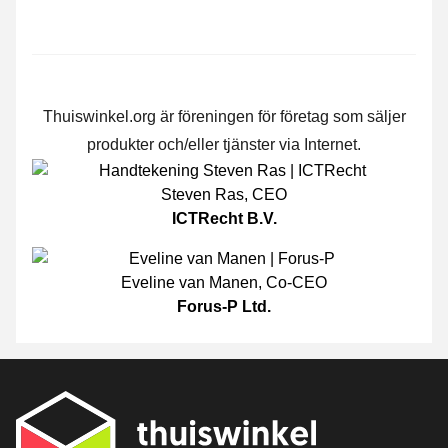
Thuiswinkel.org är föreningen för företag som säljer
produkter och/eller tjänster via Internet.
Steven Ras
,
CEO
ICTRecht B.V.
Eveline van Manen
,
Co-CEO
Forus-P Ltd.