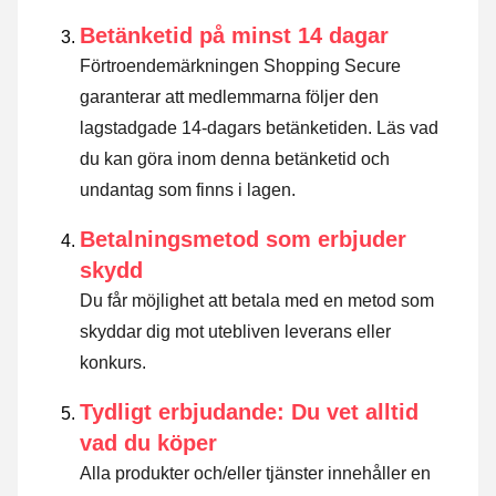
Betänketid på minst 14 dagar
Förtroendemärkningen Shopping Secure
garanterar att medlemmarna följer den
lagstadgade 14-dagars betänketiden.
Läs vad
du kan göra inom denna betänketid och
undantag som finns i lagen
.
Betalningsmetod som erbjuder
skydd
Du får möjlighet att betala med en metod som
skyddar dig mot utebliven leverans eller
konkurs.
Tydligt erbjudande: Du vet alltid
vad du köper
Alla produkter och/eller tjänster innehåller en