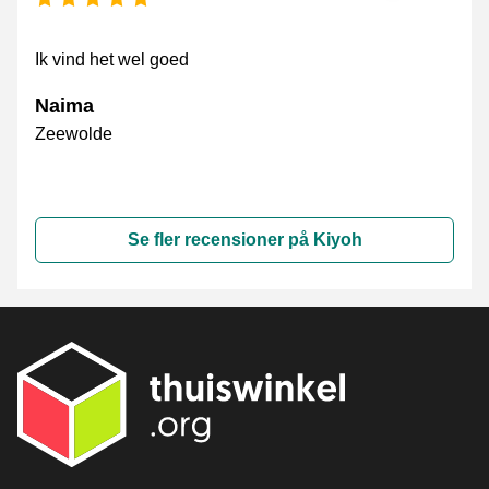
Ik vind het wel goed
Naima
Zeewolde
Se fler recensioner på Kiyoh