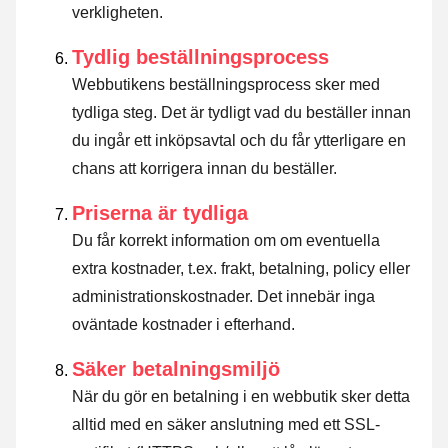
verkligheten.
Tydlig beställningsprocess
Webbutikens beställningsprocess sker med
tydliga steg. Det är tydligt vad du beställer innan
du ingår ett inköpsavtal och du får ytterligare en
chans att korrigera innan du beställer.
Priserna är tydliga
Du får korrekt information om om eventuella
extra kostnader, t.ex. frakt, betalning, policy eller
administrationskostnader. Det innebär inga
oväntade kostnader i efterhand.
Säker betalningsmiljö
När du gör en betalning i en webbutik sker detta
alltid med en säker anslutning med ett SSL-