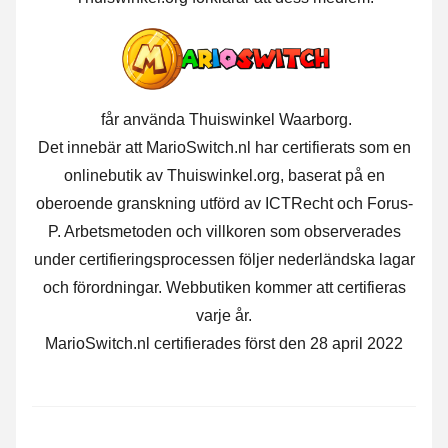
får använda Thuiswinkel Waarborg.
Det innebär att MarioSwitch.nl har certifierats som en
onlinebutik av Thuiswinkel.org, baserat på en
oberoende granskning utförd av ICTRecht och Forus-
P. Arbetsmetoden och villkoren som observerades
under certifieringsprocessen följer nederländska lagar
och förordningar. Webbutiken kommer att certifieras
varje år.
MarioSwitch.nl certifierades först den 28 april 2022