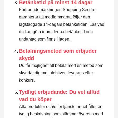
Betänketid på minst 14 dagar
Förtroendemärkningen Shopping Secure
garanterar att medlemmarna följer den
lagstadgade 14-dagars betänketiden.
Läs vad
du kan göra inom denna betänketid och
undantag som finns i lagen
.
Betalningsmetod som erbjuder
skydd
Du får möjlighet att betala med en metod som
skyddar dig mot utebliven leverans eller
konkurs.
Tydligt erbjudande: Du vet alltid
vad du köper
Alla produkter och/eller tjänster innehåller en
tydlig beskrivning som stämmer överens med