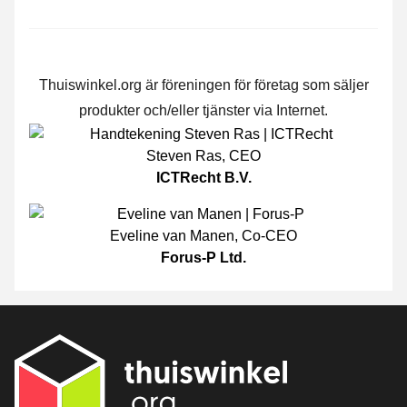
Thuiswinkel.org är föreningen för företag som säljer
produkter och/eller tjänster via Internet.
Steven Ras
,
CEO
ICTRecht B.V.
Eveline van Manen
,
Co-CEO
Forus-P Ltd.