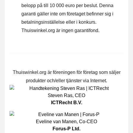
belopp på till 10 000 euro per beslut. Denna
garanti gäller inte om företaget befinner sig i
betalningsinställelse eller i konkurs.
Thuiswinkel.org är ingen garantifond.
Thuiswinkel.org är föreningen för företag som säljer
produkter och/eller tjänster via Internet.
Steven Ras
,
CEO
ICTRecht B.V.
Eveline van Manen
,
Co-CEO
Forus-P Ltd.