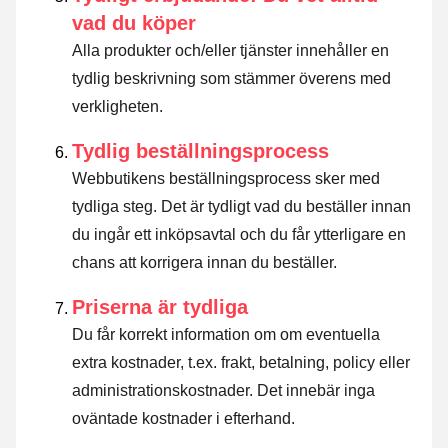
vad du köper
Alla produkter och/eller tjänster innehåller en
tydlig beskrivning som stämmer överens med
verkligheten.
Tydlig beställningsprocess
Webbutikens beställningsprocess sker med
tydliga steg. Det är tydligt vad du beställer innan
du ingår ett inköpsavtal och du får ytterligare en
chans att korrigera innan du beställer.
Priserna är tydliga
Du får korrekt information om om eventuella
extra kostnader, t.ex. frakt, betalning, policy eller
administrationskostnader. Det innebär inga
oväntade kostnader i efterhand.