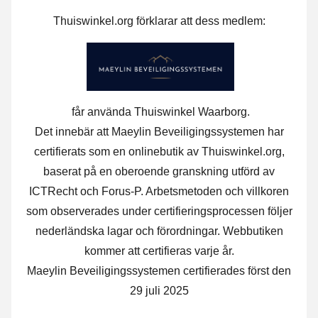
Thuiswinkel.org förklarar att dess medlem:
får använda Thuiswinkel Waarborg.
Det innebär att Maeylin Beveiligingssystemen har
certifierats som en onlinebutik av Thuiswinkel.org,
baserat på en oberoende granskning utförd av
ICTRecht och Forus-P. Arbetsmetoden och villkoren
som observerades under certifieringsprocessen följer
nederländska lagar och förordningar. Webbutiken
kommer att certifieras varje år.
Maeylin Beveiligingssystemen certifierades först den
29 juli 2025