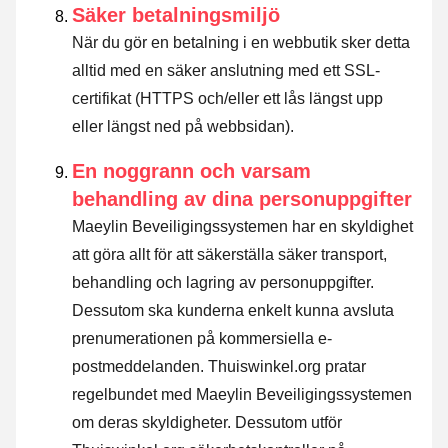
Säker betalningsmiljö
När du gör en betalning i en webbutik sker detta
alltid med en säker anslutning med ett SSL-
certifikat (HTTPS och/eller ett lås längst upp
eller längst ned på webbsidan).
En noggrann och varsam
behandling av dina personuppgifter
Maeylin Beveiligingssystemen har en skyldighet
att göra allt för att säkerställa säker transport,
behandling och lagring av personuppgifter.
Dessutom ska kunderna enkelt kunna avsluta
prenumerationen på kommersiella e-
postmeddelanden. Thuiswinkel.org pratar
regelbundet med Maeylin Beveiligingssystemen
om deras skyldigheter. Dessutom utför