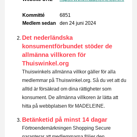
Kommitté
6851
Medlem sedan
den 24 juni 2024
Det nederländska
konsumentförbundet stöder de
allmänna villkoren för
Thuiswinkel.org
Thuiswinkels allmänna villkor gäller för alla
medlemmar på Thuiswinkel.org. Så du vet att du
alltid är försäkrad om dina rättigheter som
konsument. De allmänna villkoren är lätta att
hitta på webbplatsen för MADELEINE.
Betänketid på minst 14 dagar
Förtroendemärkningen Shopping Secure
garanterar att medlemmarna följer den