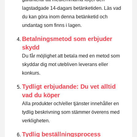
lagstadgade 14-dagars betänketiden.
Läs vad
du kan göra inom denna betänketid och
undantag som finns i lagen
.
Betalningsmetod som erbjuder
skydd
Du får möjlighet att betala med en metod som
skyddar dig mot utebliven leverans eller
konkurs.
Tydligt erbjudande: Du vet alltid
vad du köper
Alla produkter och/eller tjänster innehåller en
tydlig beskrivning som stämmer överens med
verkligheten.
Tydlig beställningsprocess