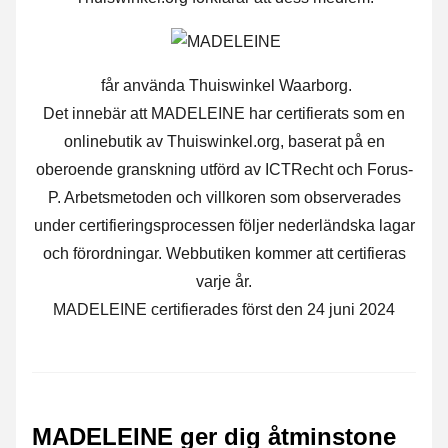
får använda Thuiswinkel Waarborg.
Det innebär att MADELEINE har certifierats som en
onlinebutik av Thuiswinkel.org, baserat på en
oberoende granskning utförd av ICTRecht och Forus-
P. Arbetsmetoden och villkoren som observerades
under certifieringsprocessen följer nederländska lagar
och förordningar. Webbutiken kommer att certifieras
varje år.
MADELEINE certifierades först den 24 juni 2024
MADELEINE ger dig åtminstone