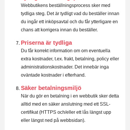
Webbutikens beställningsprocess sker med
tydliga steg. Det är tydligt vad du beställer innan
du ingår ett inköpsavtal och du får ytterligare en
chans att korrigera innan du beställer.
Priserna är tydliga
Du får korrekt information om om eventuella
extra kostnader, t.ex. frakt, betalning, policy eller
administrationskostnader. Det innebär inga
oväntade kostnader i efterhand.
Säker betalningsmiljö
När du gör en betalning i en webbutik sker detta
alltid med en säker anslutning med ett SSL-
certifikat (HTTPS och/eller ett lås längst upp
eller längst ned på webbsidan).