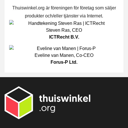
Thuiswinkel.org är föreningen för företag som säljer
produkter och/eller tjänster via Internet.
Steven Ras
,
CEO
ICTRecht B.V.
Eveline van Manen
,
Co-CEO
Forus-P Ltd.