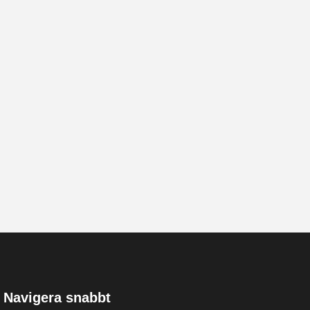
Navigera snabbt