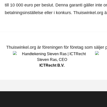
till 10 000 euro per beslut. Denna garanti gäller inte o
betalningsinställelse eller i konkurs. Thuiswinkel.org 
Thuiswinkel.org är föreningen för företag som säljer pr
Steven Ras
,
CEO
ICTRecht B.V.