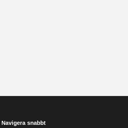
Navigera snabbt