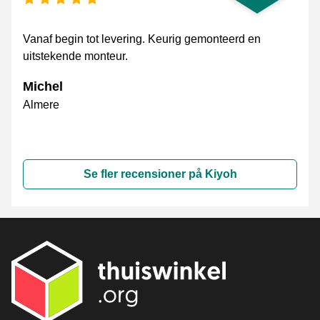
Vanaf begin tot levering. Keurig gemonteerd en
uitstekende monteur.
Michel
Almere
Se fler recensioner på Kiyoh