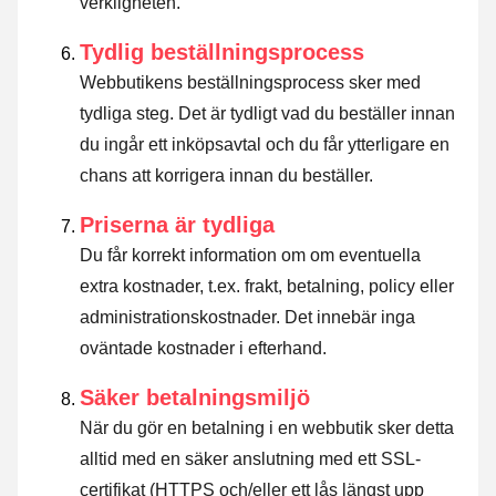
verkligheten.
Tydlig beställningsprocess
Webbutikens beställningsprocess sker med
tydliga steg. Det är tydligt vad du beställer innan
du ingår ett inköpsavtal och du får ytterligare en
chans att korrigera innan du beställer.
Priserna är tydliga
Du får korrekt information om om eventuella
extra kostnader, t.ex. frakt, betalning, policy eller
administrationskostnader. Det innebär inga
oväntade kostnader i efterhand.
Säker betalningsmiljö
När du gör en betalning i en webbutik sker detta
alltid med en säker anslutning med ett SSL-
certifikat (HTTPS och/eller ett lås längst upp