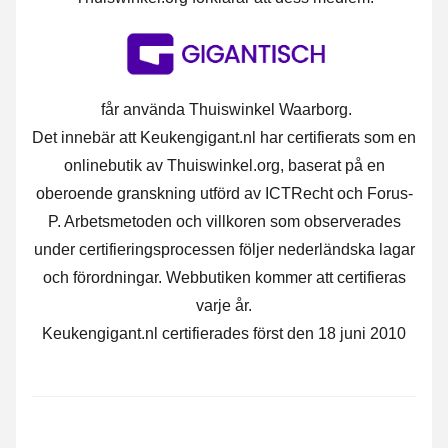
får använda Thuiswinkel Waarborg.
Det innebär att Keukengigant.nl har certifierats som en
onlinebutik av Thuiswinkel.org, baserat på en
oberoende granskning utförd av ICTRecht och Forus-
P. Arbetsmetoden och villkoren som observerades
under certifieringsprocessen följer nederländska lagar
och förordningar. Webbutiken kommer att certifieras
varje år.
Keukengigant.nl certifierades först den 18 juni 2010