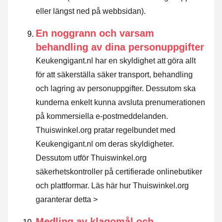
eller längst ned på webbsidan).
En noggrann och varsam
behandling av dina personuppgifter
Keukengigant.nl har en skyldighet att göra allt
för att säkerställa säker transport, behandling
och lagring av personuppgifter. Dessutom ska
kunderna enkelt kunna avsluta prenumerationen
på kommersiella e-postmeddelanden.
Thuiswinkel.org pratar regelbundet med
Keukengigant.nl om deras skyldigheter.
Dessutom utför Thuiswinkel.org
säkerhetskontroller på certifierade onlinebutiker
och plattformar.
Läs här hur Thuiswinkel.org
garanterar detta >
Medling av klagomål och