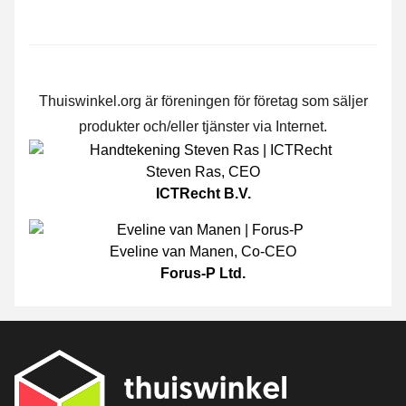
Thuiswinkel.org är föreningen för företag som säljer
produkter och/eller tjänster via Internet.
Steven Ras
,
CEO
ICTRecht B.V.
Eveline van Manen
,
Co-CEO
Forus-P Ltd.