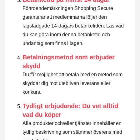
Förtroendemärkningen Shopping Secure
garanterar att medlemmarna följer den
lagstadgade 14-dagars betänketiden.
Läs vad
du kan göra inom denna betänketid och
undantag som finns i lagen
.
Betalningsmetod som erbjuder
skydd
Du får möjlighet att betala med en metod som
skyddar dig mot utebliven leverans eller
konkurs.
Tydligt erbjudande: Du vet alltid
vad du köper
Alla produkter och/eller tjänster innehåller en
tydlig beskrivning som stämmer överens med