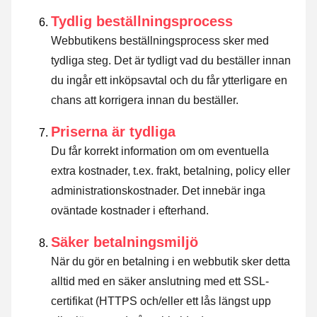
Tydlig beställningsprocess
Webbutikens beställningsprocess sker med
tydliga steg. Det är tydligt vad du beställer innan
du ingår ett inköpsavtal och du får ytterligare en
chans att korrigera innan du beställer.
Priserna är tydliga
Du får korrekt information om om eventuella
extra kostnader, t.ex. frakt, betalning, policy eller
administrationskostnader. Det innebär inga
oväntade kostnader i efterhand.
Säker betalningsmiljö
När du gör en betalning i en webbutik sker detta
alltid med en säker anslutning med ett SSL-
certifikat (HTTPS och/eller ett lås längst upp