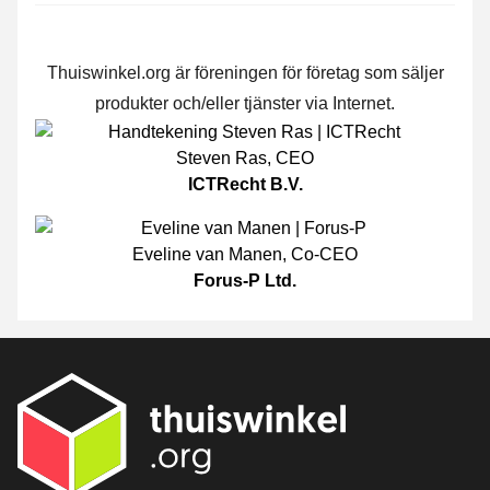
Thuiswinkel.org är föreningen för företag som säljer
produkter och/eller tjänster via Internet.
Steven Ras
,
CEO
ICTRecht B.V.
Eveline van Manen
,
Co-CEO
Forus-P Ltd.