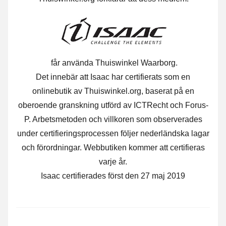
får använda Thuiswinkel Waarborg.
Det innebär att Isaac har certifierats som en
onlinebutik av Thuiswinkel.org, baserat på en
oberoende granskning utförd av ICTRecht och Forus-
P. Arbetsmetoden och villkoren som observerades
under certifieringsprocessen följer nederländska lagar
och förordningar. Webbutiken kommer att certifieras
varje år.
Isaac certifierades först den 27 maj 2019