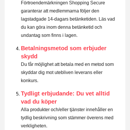
Förtroendemärkningen Shopping Secure
garanterar att medlemmarna följer den
lagstadgade 14-dagars betänketiden.
Läs vad
du kan göra inom denna betänketid och
undantag som finns i lagen
.
Betalningsmetod som erbjuder
skydd
Du får möjlighet att betala med en metod som
skyddar dig mot utebliven leverans eller
konkurs.
Tydligt erbjudande: Du vet alltid
vad du köper
Alla produkter och/eller tjänster innehåller en
tydlig beskrivning som stämmer överens med
verkligheten.