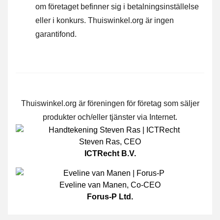
om företaget befinner sig i betalningsinställelse
eller i konkurs. Thuiswinkel.org är ingen
garantifond.
Thuiswinkel.org är föreningen för företag som säljer
produkter och/eller tjänster via Internet.
Steven Ras
,
CEO
ICTRecht B.V.
Eveline van Manen
,
Co-CEO
Forus-P Ltd.