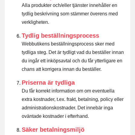
Alla produkter och/eller tjänster innehåller en
tydlig beskrivning som stämmer överens med
verkligheten.
Tydlig beställningsprocess
Webbutikens beställningsprocess sker med
tydliga steg. Det är tydligt vad du beställer innan
du ingår ett inköpsavtal och du får ytterligare en
chans att korrigera innan du beställer.
Priserna är tydliga
Du får korrekt information om om eventuella
extra kostnader, t.ex. frakt, betalning, policy eller
administrationskostnader. Det innebär inga
oväntade kostnader i efterhand.
Säker betalningsmiljö