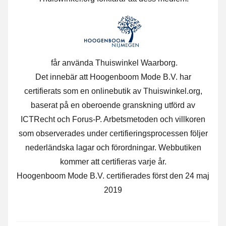
får använda Thuiswinkel Waarborg.
Det innebär att Hoogenboom Mode B.V. har
certifierats som en onlinebutik av Thuiswinkel.org,
baserat på en oberoende granskning utförd av
ICTRecht och Forus-P. Arbetsmetoden och villkoren
som observerades under certifieringsprocessen följer
nederländska lagar och förordningar. Webbutiken
kommer att certifieras varje år.
Hoogenboom Mode B.V. certifierades först den 24 maj
2019