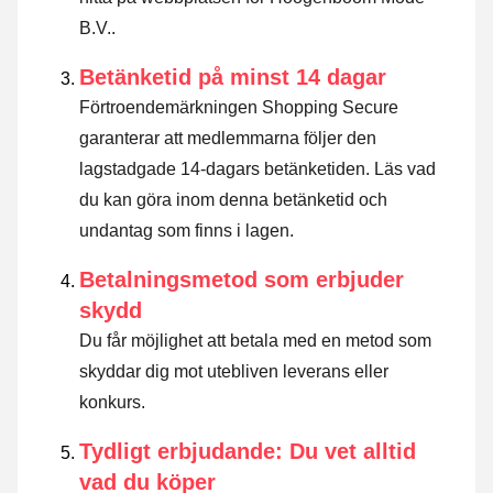
B.V..
Betänketid på minst 14 dagar
Förtroendemärkningen Shopping Secure
garanterar att medlemmarna följer den
lagstadgade 14-dagars betänketiden.
Läs vad
du kan göra inom denna betänketid och
undantag som finns i lagen
.
Betalningsmetod som erbjuder
skydd
Du får möjlighet att betala med en metod som
skyddar dig mot utebliven leverans eller
konkurs.
Tydligt erbjudande: Du vet alltid
vad du köper