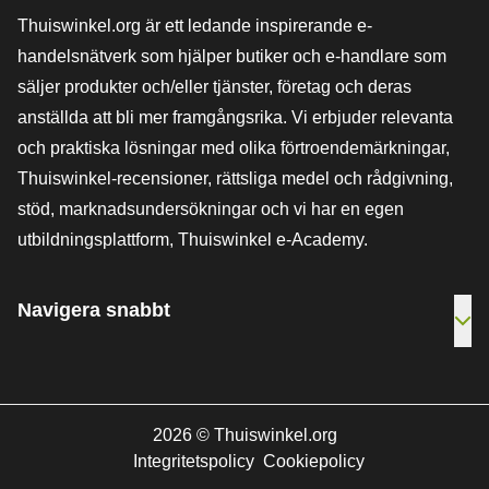
Thuiswinkel.org är ett ledande inspirerande e-
handelsnätverk som hjälper butiker och e-handlare som
säljer produkter och/eller tjänster, företag och deras
anställda att bli mer framgångsrika. Vi erbjuder relevanta
och praktiska lösningar med olika förtroendemärkningar,
Thuiswinkel-recensioner, rättsliga medel och rådgivning,
stöd, marknadsundersökningar och vi har en egen
utbildningsplattform, Thuiswinkel e-Academy.
Navigera snabbt
[_G
2026
©
Thuiswinkel.org
Integritetspolicy
Cookiepolicy