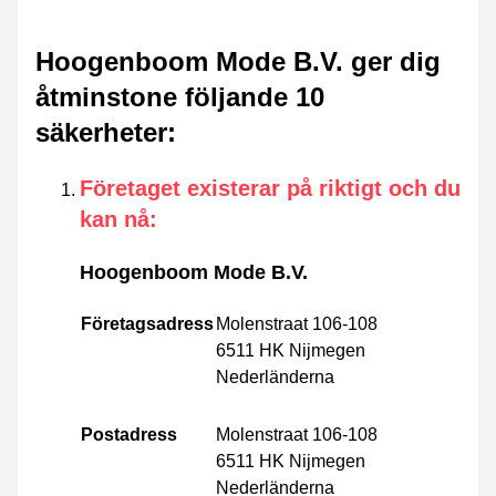
Hoogenboom Mode B.V. ger dig
åtminstone följande 10
säkerheter
:
Företaget existerar på riktigt och du
kan nå
:
Hoogenboom Mode B.V.
Företagsadress
Molenstraat 106-108
6511 HK Nijmegen
Nederländerna
Postadress
Molenstraat 106-108
6511 HK Nijmegen
Nederländerna