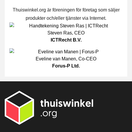
Thuiswinkel.org är föreningen för företag som säljer
produkter och/eller tjänster via Internet.
Steven Ras
,
CEO
ICTRecht B.V.
Eveline van Manen
,
Co-CEO
Forus-P Ltd.