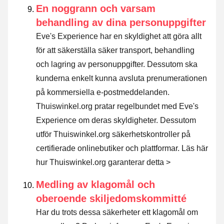
En noggrann och varsam
behandling av dina personuppgifter
Eve's Experience har en skyldighet att göra allt
för att säkerställa säker transport, behandling
och lagring av personuppgifter. Dessutom ska
kunderna enkelt kunna avsluta prenumerationen
på kommersiella e-postmeddelanden.
Thuiswinkel.org pratar regelbundet med Eve's
Experience om deras skyldigheter. Dessutom
utför Thuiswinkel.org säkerhetskontroller på
certifierade onlinebutiker och plattformar.
Läs här
hur Thuiswinkel.org garanterar detta >
Medling av klagomål och
oberoende skiljedomskommitté
Har du trots dessa säkerheter ett klagomål om