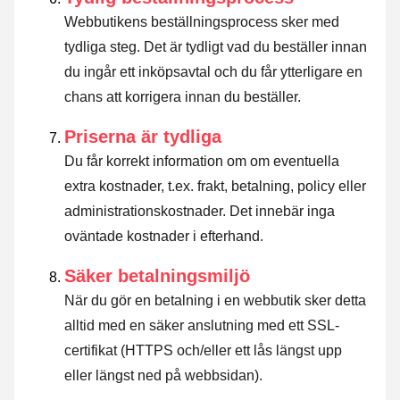
Webbutikens beställningsprocess sker med
tydliga steg. Det är tydligt vad du beställer innan
du ingår ett inköpsavtal och du får ytterligare en
chans att korrigera innan du beställer.
Priserna är tydliga
Du får korrekt information om om eventuella
extra kostnader, t.ex. frakt, betalning, policy eller
administrationskostnader. Det innebär inga
oväntade kostnader i efterhand.
Säker betalningsmiljö
När du gör en betalning i en webbutik sker detta
alltid med en säker anslutning med ett SSL-
certifikat (HTTPS och/eller ett lås längst upp
eller längst ned på webbsidan).