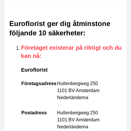
Euroflorist ger dig åtminstone
följande 10 säkerheter
:
Företaget existerar på riktigt och du
kan nå
:
Euroflorist
Företagsadress
Hullenbergweg 250
1101 BV Amsterdam
Nederländerna
Postadress
Hullenbergweg 250
1101 BV Amsterdam
Nederländerna