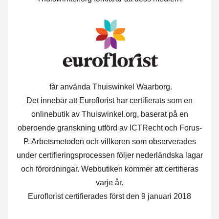
får använda Thuiswinkel Waarborg.
Det innebär att Euroflorist har certifierats som en
onlinebutik av Thuiswinkel.org, baserat på en
oberoende granskning utförd av ICTRecht och Forus-
P. Arbetsmetoden och villkoren som observerades
under certifieringsprocessen följer nederländska lagar
och förordningar. Webbutiken kommer att certifieras
varje år.
Euroflorist certifierades först den 9 januari 2018