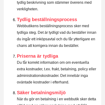
tydlig beskrivning som stämmer överens med
verkligheten.
Tydlig beställningsprocess
Webbutikens beställningsprocess sker med
tydliga steg. Det är tydligt vad du beställer innan
du ingår ett inköpsavtal och du får ytterligare en
chans att korrigera innan du beställer.
Priserna är tydliga
Du får korrekt information om om eventuella
extra kostnader, t.ex. frakt, betalning, policy eller
administrationskostnader. Det innebär inga
oväntade kostnader i efterhand.
Säker betalningsmiljö
När du gör en betalning i en webbutik sker detta