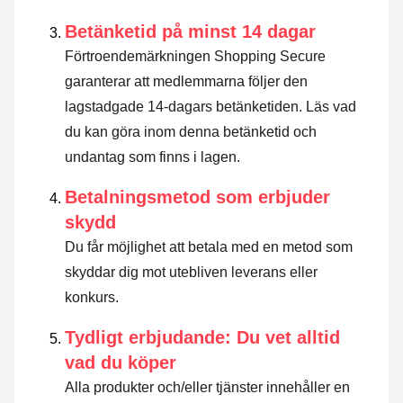
Betänketid på minst 14 dagar
Förtroendemärkningen Shopping Secure
garanterar att medlemmarna följer den
lagstadgade 14-dagars betänketiden.
Läs vad
du kan göra inom denna betänketid och
undantag som finns i lagen
.
Betalningsmetod som erbjuder
skydd
Du får möjlighet att betala med en metod som
skyddar dig mot utebliven leverans eller
konkurs.
Tydligt erbjudande: Du vet alltid
vad du köper
Alla produkter och/eller tjänster innehåller en