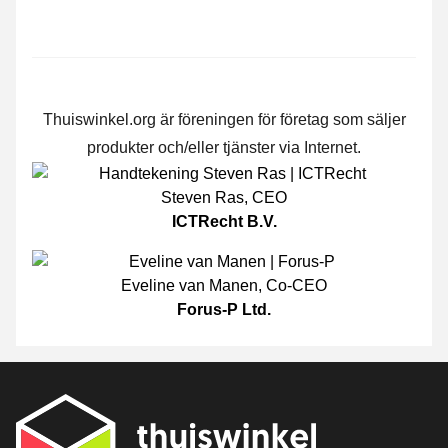
Thuiswinkel.org är föreningen för företag som säljer
produkter och/eller tjänster via Internet.
Steven Ras
,
CEO
ICTRecht B.V.
Eveline van Manen
,
Co-CEO
Forus-P Ltd.