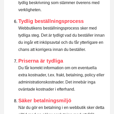
tydlig beskrivning som stämmer överens med
verkligheten.
Tydlig beställningsprocess
Webbutikens beställningsprocess sker med
tydliga steg. Det är tydligt vad du beställer innan
du ingår ett inköpsavtal och du får ytterligare en
chans att korrigera innan du beställer.
Priserna är tydliga
Du får korrekt information om om eventuella
extra kostnader, t.ex. frakt, betalning, policy eller
administrationskostnader. Det innebär inga
oväntade kostnader i efterhand.
Säker betalningsmiljö
När du gör en betalning i en webbutik sker detta