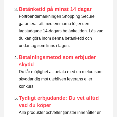
Betänketid på minst 14 dagar
Förtroendemärkningen Shopping Secure
garanterar att medlemmarna följer den
lagstadgade 14-dagars betänketiden.
Läs vad
du kan göra inom denna betänketid och
undantag som finns i lagen
.
Betalningsmetod som erbjuder
skydd
Du får möjlighet att betala med en metod som
skyddar dig mot utebliven leverans eller
konkurs.
Tydligt erbjudande: Du vet alltid
vad du köper
Alla produkter och/eller tjänster innehåller en