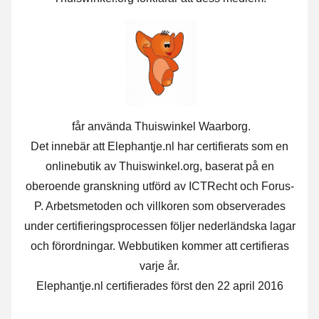
får använda Thuiswinkel Waarborg.
Det innebär att Elephantje.nl har certifierats som en
onlinebutik av Thuiswinkel.org, baserat på en
oberoende granskning utförd av ICTRecht och Forus-
P. Arbetsmetoden och villkoren som observerades
under certifieringsprocessen följer nederländska lagar
och förordningar. Webbutiken kommer att certifieras
varje år.
Elephantje.nl certifierades först den 22 april 2016