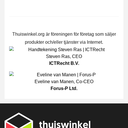
Thuiswinkel.org är föreningen för företag som säljer
produkter och/eller tjänster via Internet.
Steven Ras
,
CEO
ICTRecht B.V.
Eveline van Manen
,
Co-CEO
Forus-P Ltd.