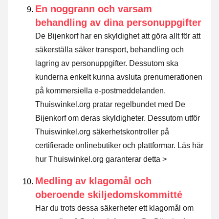
En noggrann och varsam
behandling av dina personuppgifter
De Bijenkorf har en skyldighet att göra allt för att
säkerställa säker transport, behandling och
lagring av personuppgifter. Dessutom ska
kunderna enkelt kunna avsluta prenumerationen
på kommersiella e-postmeddelanden.
Thuiswinkel.org pratar regelbundet med De
Bijenkorf om deras skyldigheter. Dessutom utför
Thuiswinkel.org säkerhetskontroller på
certifierade onlinebutiker och plattformar.
Läs här
hur Thuiswinkel.org garanterar detta >
Medling av klagomål och
oberoende skiljedomskommitté
Har du trots dessa säkerheter ett klagomål om