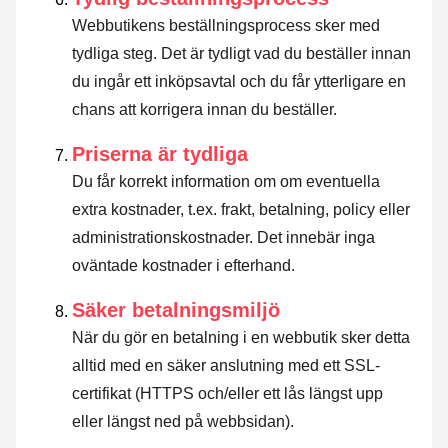
Webbutikens beställningsprocess sker med
tydliga steg. Det är tydligt vad du beställer innan
du ingår ett inköpsavtal och du får ytterligare en
chans att korrigera innan du beställer.
Priserna är tydliga
Du får korrekt information om om eventuella
extra kostnader, t.ex. frakt, betalning, policy eller
administrationskostnader. Det innebär inga
oväntade kostnader i efterhand.
Säker betalningsmiljö
När du gör en betalning i en webbutik sker detta
alltid med en säker anslutning med ett SSL-
certifikat (HTTPS och/eller ett lås längst upp
eller längst ned på webbsidan).