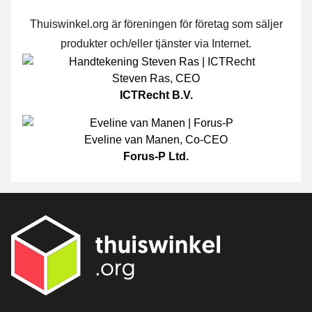
Thuiswinkel.org är föreningen för företag som säljer
produkter och/eller tjänster via Internet.
Steven Ras
,
CEO
ICTRecht B.V.
Eveline van Manen
,
Co-CEO
Forus-P Ltd.