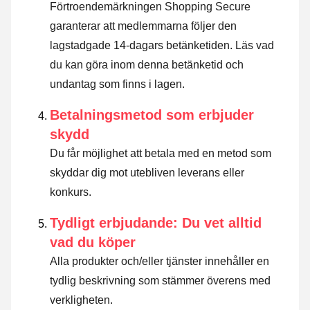
Förtroendemärkningen Shopping Secure
garanterar att medlemmarna följer den
lagstadgade 14-dagars betänketiden.
Läs vad
du kan göra inom denna betänketid och
undantag som finns i lagen
.
Betalningsmetod som erbjuder
skydd
Du får möjlighet att betala med en metod som
skyddar dig mot utebliven leverans eller
konkurs.
Tydligt erbjudande: Du vet alltid
vad du köper
Alla produkter och/eller tjänster innehåller en
tydlig beskrivning som stämmer överens med
verkligheten.