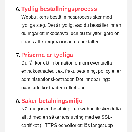
Tydlig beställningsprocess
Webbutikens beställningsprocess sker med
tydliga steg. Det är tydligt vad du beställer innan
du ingår ett inköpsavtal och du får ytterligare en
chans att korrigera innan du beställer.
Priserna är tydliga
Du får korrekt information om om eventuella
extra kostnader, t.ex. frakt, betalning, policy eller
administrationskostnader. Det innebär inga
oväntade kostnader i efterhand.
Säker betalningsmiljö
När du gör en betalning i en webbutik sker detta
alltid med en säker anslutning med ett SSL-
certifikat (HTTPS och/eller ett lås längst upp