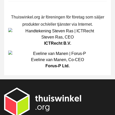
Thuiswinkel.org är föreningen för företag som säljer
produkter och/eller tjänster via Internet.
Steven Ras
,
CEO
ICTRecht B.V.
Eveline van Manen
,
Co-CEO
Forus-P Ltd.