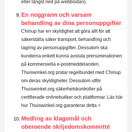
eller längst ned på webbsidan).
En noggrann och varsam
behandling av dina personuppgifter
Chinup har en skyldighet att göra allt för att
säkerställa säker transport, behandling och
lagring av personuppgifter. Dessutom ska
kunderna enkelt kunna avsluta prenumerationen
på kommersiella e-postmeddelanden.
Thuiswinkel.org pratar regelbundet med Chinup
om deras skyldigheter. Dessutom utför
Thuiswinkel.org säkerhetskontroller på
certifierade onlinebutiker och plattformar.
Läs här
hur Thuiswinkel.org garanterar detta >
Medling av klagomål och
oberoende skiljedomskommitté