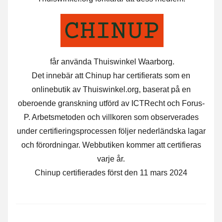
får använda Thuiswinkel Waarborg.
Det innebär att Chinup har certifierats som en
onlinebutik av Thuiswinkel.org, baserat på en
oberoende granskning utförd av ICTRecht och Forus-
P. Arbetsmetoden och villkoren som observerades
under certifieringsprocessen följer nederländska lagar
och förordningar. Webbutiken kommer att certifieras
varje år.
Chinup certifierades först den 11 mars 2024