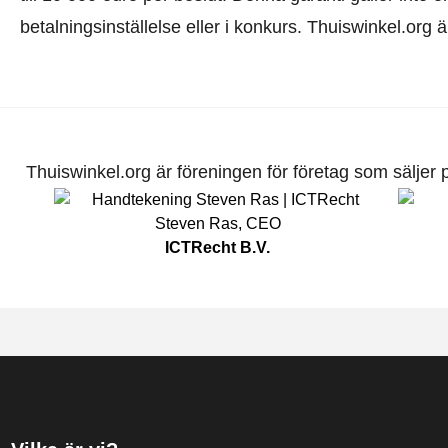
betalningsinställelse eller i konkurs. Thuiswinkel.org 
Thuiswinkel.org är föreningen för företag som säljer pr
Steven Ras
,
CEO
ICTRecht B.V.