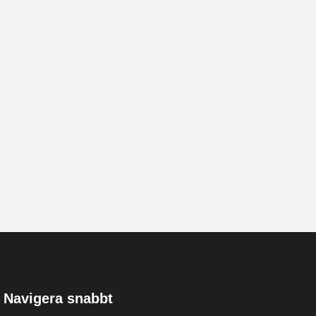
Navigera snabbt