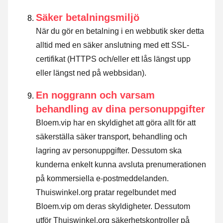
Säker betalningsmiljö
När du gör en betalning i en webbutik sker detta
alltid med en säker anslutning med ett SSL-
certifikat (HTTPS och/eller ett lås längst upp
eller längst ned på webbsidan).
En noggrann och varsam
behandling av dina personuppgifter
Bloem.vip har en skyldighet att göra allt för att
säkerställa säker transport, behandling och
lagring av personuppgifter. Dessutom ska
kunderna enkelt kunna avsluta prenumerationen
på kommersiella e-postmeddelanden.
Thuiswinkel.org pratar regelbundet med
Bloem.vip om deras skyldigheter. Dessutom
utför Thuiswinkel.org säkerhetskontroller på