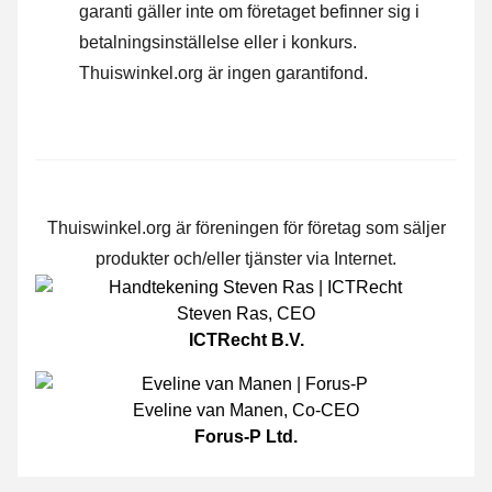
garanti gäller inte om företaget befinner sig i
betalningsinställelse eller i konkurs.
Thuiswinkel.org är ingen garantifond.
Thuiswinkel.org är föreningen för företag som säljer
produkter och/eller tjänster via Internet.
Steven Ras
,
CEO
ICTRecht B.V.
Eveline van Manen
,
Co-CEO
Forus-P Ltd.