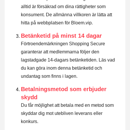
alltid är försäkrad om dina rättigheter som
konsument. De allmänna villkoren är lätta att
hitta på webbplatsen för Bloem.vip.
Betänketid på minst 14 dagar
Förtroendemärkningen Shopping Secure
garanterar att medlemmarna följer den
lagstadgade 14-dagars betänketiden.
Läs vad
du kan göra inom denna betänketid och
undantag som finns i lagen
.
Betalningsmetod som erbjuder
skydd
Du får möjlighet att betala med en metod som
skyddar dig mot utebliven leverans eller
konkurs.