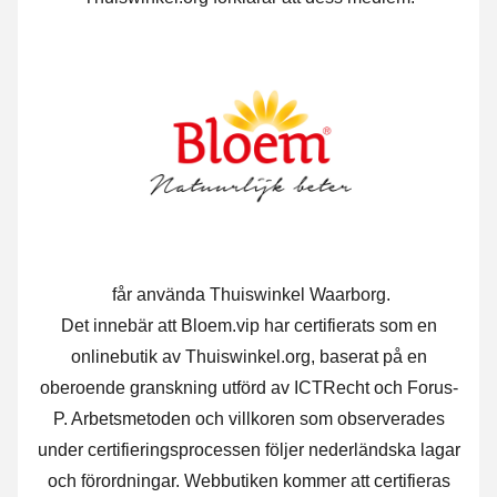
får använda Thuiswinkel Waarborg.
Det innebär att Bloem.vip har certifierats som en
onlinebutik av Thuiswinkel.org, baserat på en
oberoende granskning utförd av ICTRecht och Forus-
P. Arbetsmetoden och villkoren som observerades
under certifieringsprocessen följer nederländska lagar
och förordningar. Webbutiken kommer att certifieras