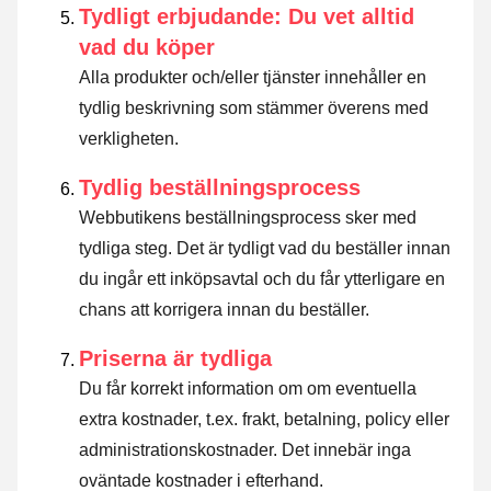
Tydligt erbjudande: Du vet alltid
vad du köper
Alla produkter och/eller tjänster innehåller en
tydlig beskrivning som stämmer överens med
verkligheten.
Tydlig beställningsprocess
Webbutikens beställningsprocess sker med
tydliga steg. Det är tydligt vad du beställer innan
du ingår ett inköpsavtal och du får ytterligare en
chans att korrigera innan du beställer.
Priserna är tydliga
Du får korrekt information om om eventuella
extra kostnader, t.ex. frakt, betalning, policy eller
administrationskostnader. Det innebär inga
oväntade kostnader i efterhand.