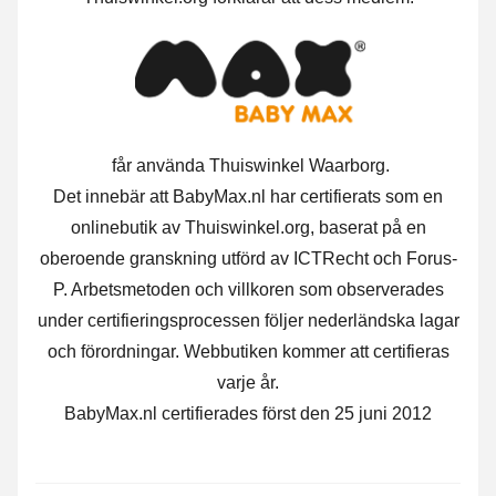
får använda Thuiswinkel Waarborg.
Det innebär att BabyMax.nl har certifierats som en
onlinebutik av Thuiswinkel.org, baserat på en
oberoende granskning utförd av ICTRecht och Forus-
P. Arbetsmetoden och villkoren som observerades
under certifieringsprocessen följer nederländska lagar
och förordningar. Webbutiken kommer att certifieras
varje år.
BabyMax.nl certifierades först den 25 juni 2012