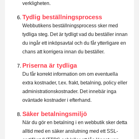
verkligheten.
Tydlig beställningsprocess
Webbutikens beställningsprocess sker med
tydliga steg. Det är tydligt vad du beställer innan
du ingår ett inköpsavtal och du får ytterligare en
chans att korrigera innan du beställer.
Priserna är tydliga
Du får korrekt information om om eventuella
extra kostnader, t.ex. frakt, betalning, policy eller
administrationskostnader. Det innebär inga
oväntade kostnader i efterhand.
Säker betalningsmiljö
När du gör en betalning i en webbutik sker detta
alltid med en säker anslutning med ett SSL-