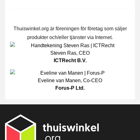
Thuiswinkel.org är föreningen för företag som säljer
produkter och/eller tjänster via Internet.
Steven Ras
,
CEO
ICTRecht B.V.
Eveline van Manen
,
Co-CEO
Forus-P Ltd.