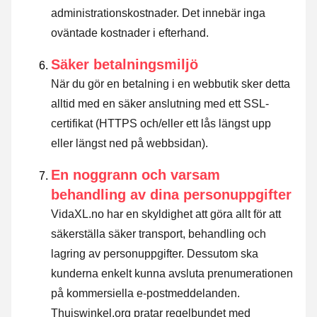
administrationskostnader. Det innebär inga
oväntade kostnader i efterhand.
Säker betalningsmiljö
När du gör en betalning i en webbutik sker detta
alltid med en säker anslutning med ett SSL-
certifikat (HTTPS och/eller ett lås längst upp
eller längst ned på webbsidan).
En noggrann och varsam
behandling av dina personuppgifter
VidaXL.no har en skyldighet att göra allt för att
säkerställa säker transport, behandling och
lagring av personuppgifter. Dessutom ska
kunderna enkelt kunna avsluta prenumerationen
på kommersiella e-postmeddelanden.
Thuiswinkel.org pratar regelbundet med