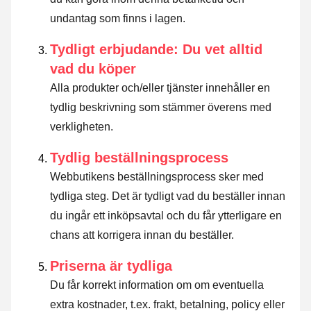
undantag som finns i lagen
.
Tydligt erbjudande: Du vet alltid
vad du köper
Alla produkter och/eller tjänster innehåller en
tydlig beskrivning som stämmer överens med
verkligheten.
Tydlig beställningsprocess
Webbutikens beställningsprocess sker med
tydliga steg. Det är tydligt vad du beställer innan
du ingår ett inköpsavtal och du får ytterligare en
chans att korrigera innan du beställer.
Priserna är tydliga
Du får korrekt information om om eventuella
extra kostnader, t.ex. frakt, betalning, policy eller