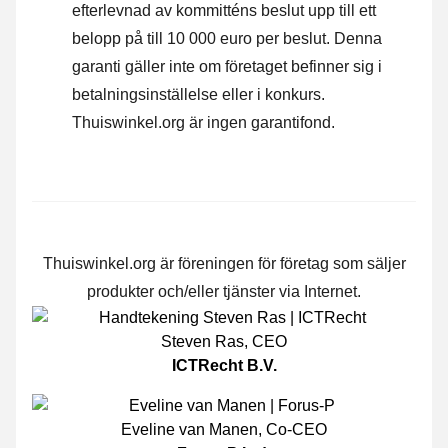
efterlevnad av kommitténs beslut upp till ett
belopp på till 10 000 euro per beslut. Denna
garanti gäller inte om företaget befinner sig i
betalningsinställelse eller i konkurs.
Thuiswinkel.org är ingen garantifond.
Thuiswinkel.org är föreningen för företag som säljer
produkter och/eller tjänster via Internet.
Steven Ras
,
CEO
ICTRecht B.V.
Eveline van Manen
,
Co-CEO