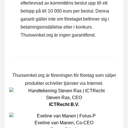
efterlevnad av kommitténs beslut upp till ett
belopp på till 10 000 euro per beslut. Denna
garanti gäller inte om företaget befinner sig i
betalningsinställelse eller i konkurs.
Thuiswinkel.org är ingen garantifond.
Thuiswinkel.org är föreningen för företag som säljer
produkter och/eller tjänster via Internet.
Steven Ras
,
CEO
ICTRecht B.V.
Eveline van Manen
,
Co-CEO