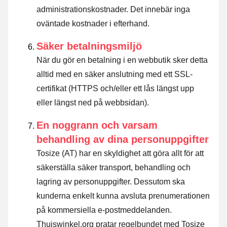
administrationskostnader. Det innebär inga
oväntade kostnader i efterhand.
Säker betalningsmiljö
När du gör en betalning i en webbutik sker detta
alltid med en säker anslutning med ett SSL-
certifikat (HTTPS och/eller ett lås längst upp
eller längst ned på webbsidan).
En noggrann och varsam
behandling av dina personuppgifter
Tosize (AT) har en skyldighet att göra allt för att
säkerställa säker transport, behandling och
lagring av personuppgifter. Dessutom ska
kunderna enkelt kunna avsluta prenumerationen
på kommersiella e-postmeddelanden.
Thuiswinkel.org pratar regelbundet med Tosize