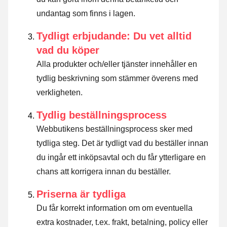
undantag som finns i lagen
.
Tydligt erbjudande: Du vet alltid
vad du köper
Alla produkter och/eller tjänster innehåller en
tydlig beskrivning som stämmer överens med
verkligheten.
Tydlig beställningsprocess
Webbutikens beställningsprocess sker med
tydliga steg. Det är tydligt vad du beställer innan
du ingår ett inköpsavtal och du får ytterligare en
chans att korrigera innan du beställer.
Priserna är tydliga
Du får korrekt information om om eventuella
extra kostnader, t.ex. frakt, betalning, policy eller