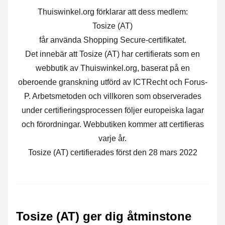
Thuiswinkel.org förklarar att dess medlem:
Tosize (AT)
får använda Shopping Secure-certifikatet.
Det innebär att Tosize (AT) har certifierats som en
webbutik av Thuiswinkel.org, baserat på en
oberoende granskning utförd av ICTRecht och Forus-
P. Arbetsmetoden och villkoren som observerades
under certifieringsprocessen följer europeiska lagar
och förordningar. Webbutiken kommer att certifieras
varje år.
Tosize (AT) certifierades först den 28 mars 2022
Tosize (AT) ger dig åtminstone