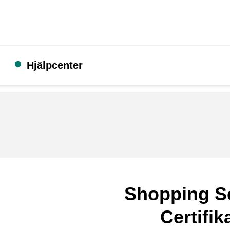
Hjälpcenter
Shopping S
Certifik