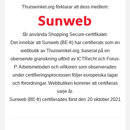
Thuiswinkel.org förklarar att dess medlem:
får använda Shopping Secure-certifikatet.
Det innebär att Sunweb (BE-fr) har certifierats som en
webbutik av Thuiswinkel.org, baserat på en
oberoende granskning utförd av ICTRecht och Forus-
P. Arbetsmetoden och villkoren som observerades
under certifieringsprocessen följer europeiska lagar
och förordningar. Webbutiken kommer att certifieras
varje år.
Sunweb (BE-fr) certifierades först den 20 oktober 2021