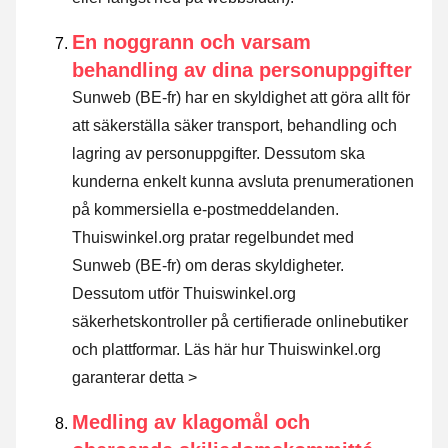
En noggrann och varsam
behandling av dina personuppgifter
Sunweb (BE-fr) har en skyldighet att göra allt för
att säkerställa säker transport, behandling och
lagring av personuppgifter. Dessutom ska
kunderna enkelt kunna avsluta prenumerationen
på kommersiella e-postmeddelanden.
Thuiswinkel.org pratar regelbundet med
Sunweb (BE-fr) om deras skyldigheter.
Dessutom utför Thuiswinkel.org
säkerhetskontroller på certifierade onlinebutiker
och plattformar.
Läs här hur Thuiswinkel.org
garanterar detta >
Medling av klagomål och