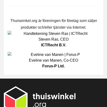
Thuiswinkel.org är föreningen för företag som säljer
produkter och/eller tjänster via Internet.
Steven Ras
,
CEO
ICTRecht B.V.
Eveline van Manen
,
Co-CEO
Forus-P Ltd.