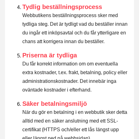
Tydlig beställningsprocess
Webbutikens beställningsprocess sker med
tydliga steg. Det är tydligt vad du beställer innan
du ingår ett inköpsavtal och du får ytterligare en
chans att korrigera innan du beställer.
Priserna är tydliga
Du får korrekt information om om eventuella
extra kostnader, t.ex. frakt, betalning, policy eller
administrationskostnader. Det innebär inga
oväntade kostnader i efterhand.
Säker betalningsmiljö
När du gör en betalning i en webbutik sker detta
alltid med en säker anslutning med ett SSL-
certifikat (HTTPS och/eller ett lås längst upp
eller längst ned på webbsidan).