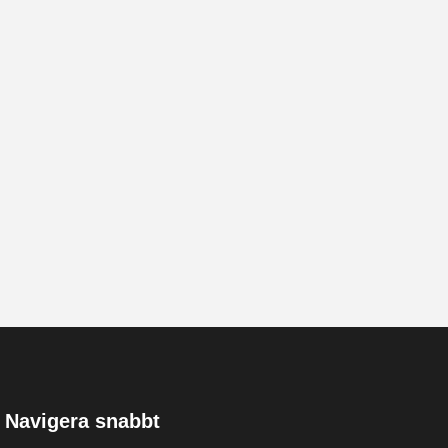
Navigera snabbt