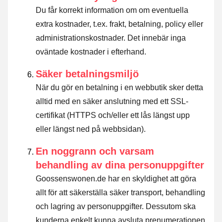
Du får korrekt information om om eventuella
extra kostnader, t.ex. frakt, betalning, policy eller
administrationskostnader. Det innebär inga
oväntade kostnader i efterhand.
Säker betalningsmiljö
När du gör en betalning i en webbutik sker detta
alltid med en säker anslutning med ett SSL-
certifikat (HTTPS och/eller ett lås längst upp
eller längst ned på webbsidan).
En noggrann och varsam
behandling av dina personuppgifter
Goossenswonen.de har en skyldighet att göra
allt för att säkerställa säker transport, behandling
och lagring av personuppgifter. Dessutom ska
kunderna enkelt kunna avsluta prenumerationen