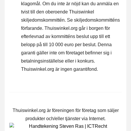
klagomål. Om du inte är nöjd kan du anmäla en
tvist till den oberoende Thuiswinkel
skiljedomskommittén.
Se skiljedomskommitténs
förfarande.
Thuiswinkel.org går i borgen för
efterlevnad av kommitténs beslut upp till ett
belopp på till 10 000 euro per beslut. Denna
garanti gäller inte om företaget befinner sig i
betalningsinställelse eller i konkurs.
Thuiswinkel.org är ingen garantifond.
Thuiswinkel.org är föreningen för företag som säljer
produkter och/eller tjänster via Internet.