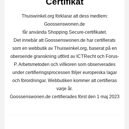
Certifikat
Thuiswinkel.org förklarar att dess medlem:
Goossenswonen.de
får använda Shopping Secure-certifikatet.
Det innebär att Goossenswonen.de har certifierats
som en webbutik av Thuiswinkel.org, baserat på en
oberoende granskning utförd av ICTRecht och Forus-
P. Arbetsmetoden och villkoren som observerades
under certifieringsprocessen följer europeiska lagar
och förordningar. Webbutiken kommer att certifieras
varje år.
Goossenswonen.de certifierades först den 1 maj 2023