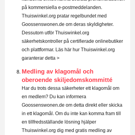
på kommersiella e-postmeddelanden.
Thuiswinkel.org pratar regelbundet med
Goossenswonen.de om deras skyldigheter.
Dessutom utför Thuiswinkel.org
säkerhetskontroller på certifierade onlinebutiker
och plattformar.
Läs här hur Thuiswinkel.org
garanterar detta >
Medling av klagomål och
oberoende skiljedomskommitté
Har du trots dessa säkerheter ett klagomål om
en medlem? Du kan informera
Goossenswonen.de om detta direkt eller
skicka
in ett klagomål
. Om du inte kan komma fram till
en tillfredsställande lösning hjälper
Thuiswinkel.org dig med gratis medling av