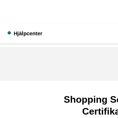
Hjälpcenter
Shopping S
Certifik