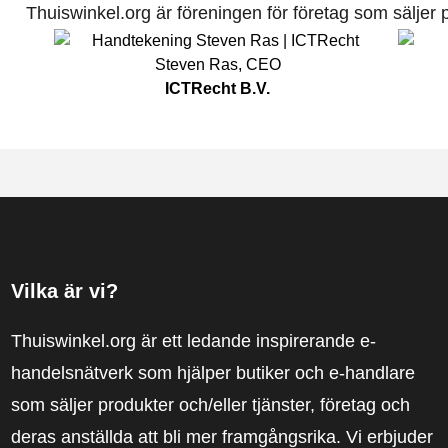
Thuiswinkel.org är föreningen för företag som säljer pr
Steven Ras
,
CEO
ICTRecht B.V.
Vilka är vi?
Thuiswinkel.org är ett ledande inspirerande e-
handelsnätverk som hjälper butiker och e-handlare
som säljer produkter och/eller tjänster, företag och
deras anställda att bli mer framgångsrika. Vi erbjuder