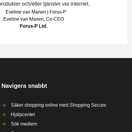
odukter och/eller tjänster via Internet.
Eveline van Manen
,
Co-CEO
Forus-P Ltd.
Navigera snabbt
Säker shopping online med Shopping Secure
Hjälpcenter
Sök medlem