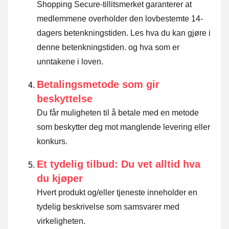
Shopping Secure-tillitsmerket garanterer at
medlemmene overholder den lovbestemte 14-
dagers betenkningstiden.
Les hva du kan gjøre i
denne betenkningstiden. og hva som er
unntakene i loven
.
Betalingsmetode som gir
beskyttelse
Du får muligheten til å betale med en metode
som beskytter deg mot manglende levering eller
konkurs.
Et tydelig tilbud: Du vet alltid hva
du kjøper
Hvert produkt og/eller tjeneste inneholder en
tydelig beskrivelse som samsvarer med
virkeligheten.