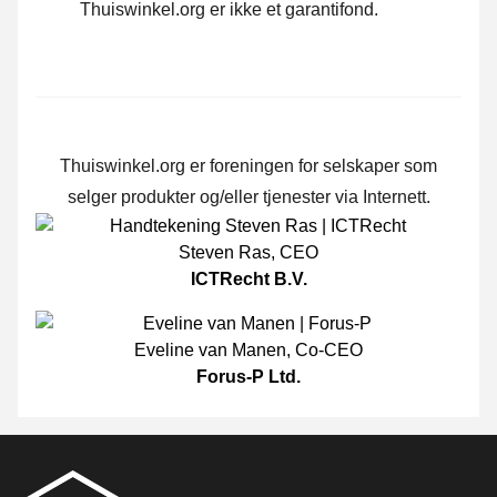
Thuiswinkel.org er ikke et garantifond.
Thuiswinkel.org er foreningen for selskaper som
selger produkter og/eller tjenester via Internett.
Steven Ras
,
CEO
ICTRecht B.V.
Eveline van Manen
,
Co-CEO
Forus-P Ltd.