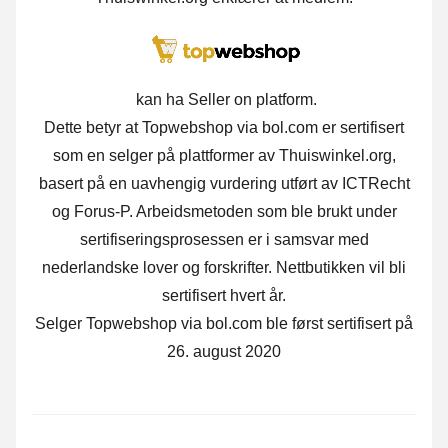
kan ha Seller on platform.
Dette betyr at Topwebshop via bol.com er sertifisert
som en selger på plattformer av Thuiswinkel.org,
basert på en uavhengig vurdering utført av ICTRecht
og Forus-P. Arbeidsmetoden som ble brukt under
sertifiseringsprosessen er i samsvar med
nederlandske lover og forskrifter. Nettbutikken vil bli
sertifisert hvert år.
Selger Topwebshop via bol.com ble først sertifisert på
26. august 2020