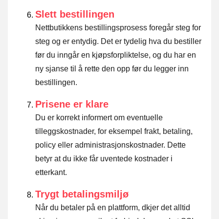
Slett bestillingen
Nettbutikkens bestillingsprosess foregår steg for
steg og er entydig. Det er tydelig hva du bestiller
før du inngår en kjøpsforpliktelse, og du har en
ny sjanse til å rette den opp før du legger inn
bestillingen.
Prisene er klare
Du er korrekt informert om eventuelle
tilleggskostnader, for eksempel frakt, betaling,
policy eller administrasjonskostnader. Dette
betyr at du ikke får uventede kostnader i
etterkant.
Trygt betalingsmiljø
Når du betaler på en plattform, dkjer det alltid