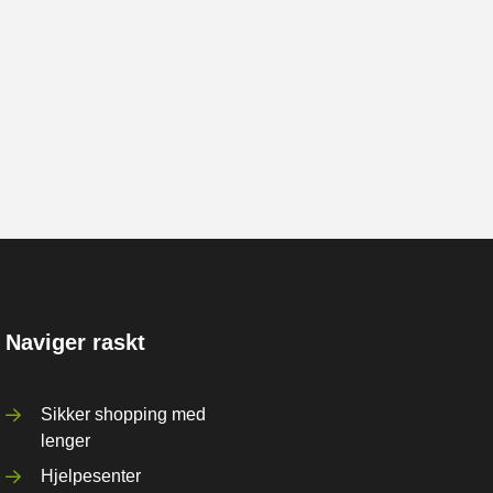
Naviger raskt
Sikker shopping med
lenger
Hjelpesenter