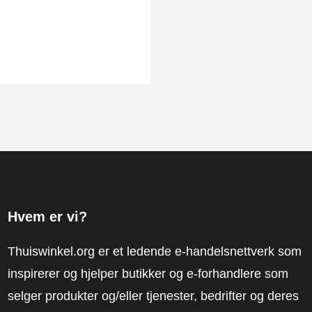
Hvem er vi?
Thuiswinkel.org er et ledende e-handelsnettverk som
inspirerer og hjelper butikker og e-forhandlere som
selger produkter og/eller tjenester, bedrifter og deres