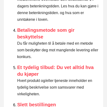
dagers betenkningstiden.
Les hva du kan gjøre i
denne betenkningstiden. og hva som er
unntakene i loven
.
Betalingsmetode som gir
beskyttelse
Du får muligheten til å betale med en metode
som beskytter deg mot manglende levering eller
konkurs.
Et tydelig tilbud: Du vet alltid hva
du kjøper
Hvert produkt og/eller tjeneste inneholder en
tydelig beskrivelse som samsvarer med
virkeligheten.
Slett bestillingen