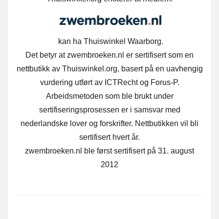
kan ha Thuiswinkel Waarborg.
Det betyr at zwembroeken.nl er sertifisert som en
nettbutikk av Thuiswinkel.org, basert på en uavhengig
vurdering utført av ICTRecht og Forus-P.
Arbeidsmetoden som ble brukt under
sertifiseringsprosessen er i samsvar med
nederlandske lover og forskrifter. Nettbutikken vil bli
sertifisert hvert år.
zwembroeken.nl ble først sertifisert på 31. august
2012