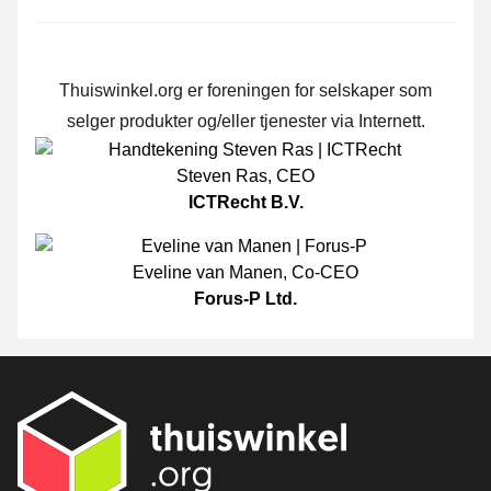
Thuiswinkel.org er foreningen for selskaper som
selger produkter og/eller tjenester via Internett.
Steven Ras
,
CEO
ICTRecht B.V.
Eveline van Manen
,
Co-CEO
Forus-P Ltd.