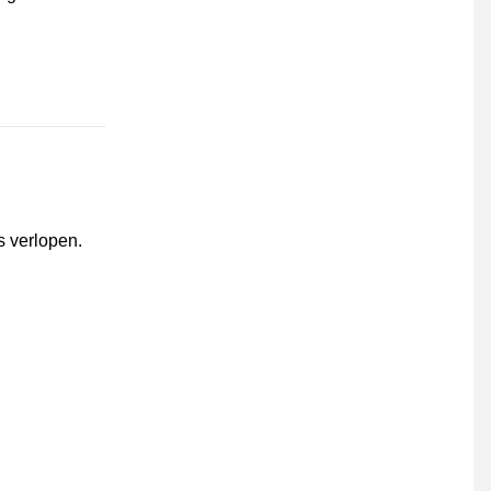
s verlopen.