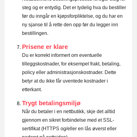
steg og er entydig. Det er tydelig hva du bestiller
før du inngår en kjøpsforpliktelse, og du har en
ny sjanse til å rette den opp før du legger inn
bestillingen.
Prisene er klare
Du er korrekt informert om eventuelle
tilleggskostnader, for eksempel frakt, betaling,
policy eller administrasjonskostnader. Dette
betyr at du ikke får uventede kostnader i
etterkant.
Trygt betalingsmiljø
Når du betaler i en nettbutikk, skje det alltid
gjennom en sikret forbindelse med et SSL-
sertifikat (HTTPS og/eller en lås øverst eller