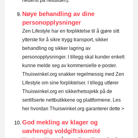
nederst på nettsiden).
Nøye behandling av dine
personopplysninger
Zen Lifestyle har en forpliktelse til å gjøre sitt
ytterste for å sikre trygg transport, sikker
behandling og sikker lagring av
personopplysninger. I tillegg skal kunder enkelt
kunne melde seg av kommersielle e-poster.
Thuiswinkel.org snakker regelmessig med Zen
Lifestyle om sine forpliktelser. I tillegg utfører
Thuiswinkel.org en sikkerhetssjekk på de
sertifiserte nettbutikkene og plattformene.
Les
her hvordan Thuiswinkel.org garanterer dette >
God mekling av klager og
uavhengig voldgiftskomité