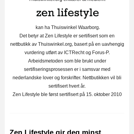
kan ha Thuiswinkel Waarborg.
Det betyr at Zen Lifestyle er sertifisert som en
nettbutikk av Thuiswinkel.org, basert på en uavhengig
vurdering utført av ICTRecht og Forus-P.
Arbeidsmetoden som ble brukt under
sertifiseringsprosessen er i samsvar med
nederlandske lover og forskrifter. Nettbutikken vil bli
sertifisert hvert år.
Zen Lifestyle ble først sertifisert på 15. oktober 2010
Zen Lifestyle gir deg minst