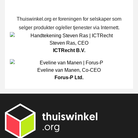
Thuiswinkel.org er foreningen for selskaper som
selger produkter og/eller tjenester via Internett.
Steven Ras
,
CEO
ICTRecht B.V.
Eveline van Manen
,
Co-CEO
Forus-P Ltd.