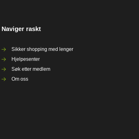
Naviger raskt
Sikker shopping med lenger
Hjelpesenter
Søk etter medlem
Om oss