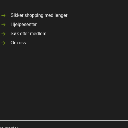
Sikker shopping med lenger
Hjelpesenter
Søk etter medlem
Om oss