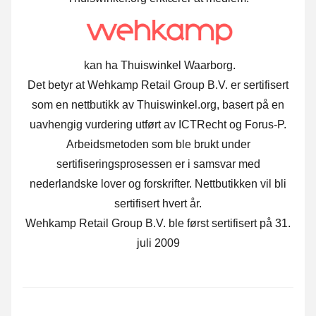
kan ha Thuiswinkel Waarborg.
Det betyr at Wehkamp Retail Group B.V. er sertifisert
som en nettbutikk av Thuiswinkel.org, basert på en
uavhengig vurdering utført av ICTRecht og Forus-P.
Arbeidsmetoden som ble brukt under
sertifiseringsprosessen er i samsvar med
nederlandske lover og forskrifter. Nettbutikken vil bli
sertifisert hvert år.
Wehkamp Retail Group B.V. ble først sertifisert på 31.
juli 2009