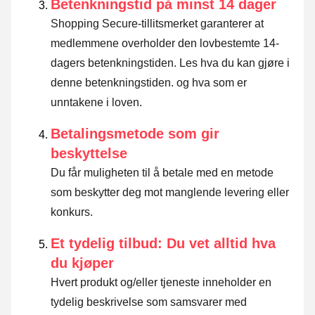
Betenkningstid på minst 14 dager
Shopping Secure-tillitsmerket garanterer at
medlemmene overholder den lovbestemte 14-
dagers betenkningstiden.
Les hva du kan gjøre i
denne betenkningstiden. og hva som er
unntakene i loven
.
Betalingsmetode som gir
beskyttelse
Du får muligheten til å betale med en metode
som beskytter deg mot manglende levering eller
konkurs.
Et tydelig tilbud: Du vet alltid hva
du kjøper
Hvert produkt og/eller tjeneste inneholder en
tydelig beskrivelse som samsvarer med