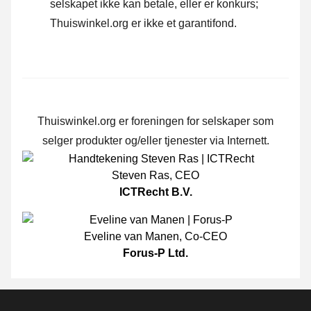
selskapet ikke kan betale, eller er konkurs;
Thuiswinkel.org er ikke et garantifond.
Thuiswinkel.org er foreningen for selskaper som
selger produkter og/eller tjenester via Internett.
Steven Ras
,
CEO
ICTRecht B.V.
Eveline van Manen
,
Co-CEO
Forus-P Ltd.