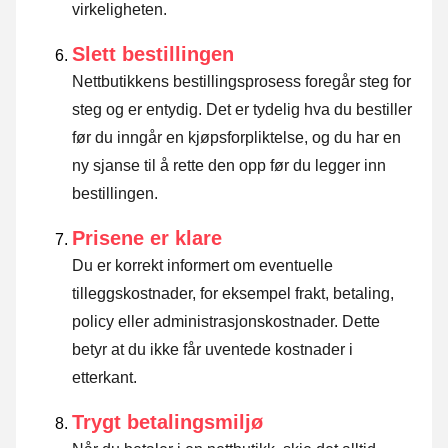
virkeligheten.
Slett bestillingen
Nettbutikkens bestillingsprosess foregår steg for
steg og er entydig. Det er tydelig hva du bestiller
før du inngår en kjøpsforpliktelse, og du har en
ny sjanse til å rette den opp før du legger inn
bestillingen.
Prisene er klare
Du er korrekt informert om eventuelle
tilleggskostnader, for eksempel frakt, betaling,
policy eller administrasjonskostnader. Dette
betyr at du ikke får uventede kostnader i
etterkant.
Trygt betalingsmiljø